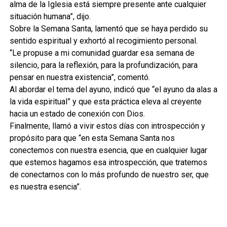
alma de la Iglesia está siempre presente ante cualquier
situación humana”, dijo.
Sobre la Semana Santa, lamentó que se haya perdido su
sentido espiritual y exhortó al recogimiento personal.
“Le propuse a mi comunidad guardar esa semana de
silencio, para la reflexión, para la profundización, para
pensar en nuestra existencia”, comentó.
Al abordar el tema del ayuno, indicó que “el ayuno da alas a
la vida espiritual” y que esta práctica eleva al creyente
hacia un estado de conexión con Dios.
Finalmente, llamó a vivir estos días con introspección y
propósito para que “en esta Semana Santa nos
conectemos con nuestra esencia, que en cualquier lugar
que estemos hagamos esa introspección, que tratemos
de conectarnos con lo más profundo de nuestro ser, que
es nuestra esencia”.