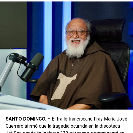
SANTO DOMINGO.
– El fraile franciscano Fray María José
Guerrero afirmó que la tragedia ocurrida en la discoteca