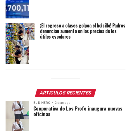
¡El regreso a clases golpea el bolsillo! Padres
denuncian aumento en los precios de los
útiles escolares
ARTICULOS RECIENTES
EL DINERO
2 días ago
Cooperativa de Los Profe inaugura nuevas
oficinas