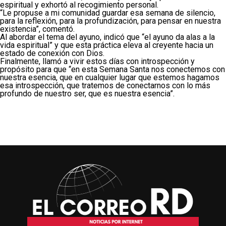
espiritual y exhortó al recogimiento personal.
“Le propuse a mi comunidad guardar esa semana de silencio,
para la reflexión, para la profundización, para pensar en nuestra
existencia”, comentó.
Al abordar el tema del ayuno, indicó que “el ayuno da alas a la
vida espiritual” y que esta práctica eleva al creyente hacia un
estado de conexión con Dios.
Finalmente, llamó a vivir estos días con introspección y
propósito para que “en esta Semana Santa nos conectemos con
nuestra esencia, que en cualquier lugar que estemos hagamos
esa introspección, que tratemos de conectarnos con lo más
profundo de nuestro ser, que es nuestra esencia”.