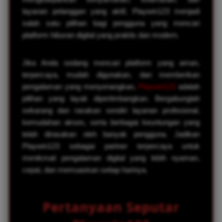
layanan pelanggan yang aktif, Playwin123 menjadi
salah satu pilihan bagi pengguna yang mencari
platform hiburan digital yang praktis dan modern.
Jika Anda sedang mencari platform yang aman,
terpercaya, mudah digunakan, dan memberikan
pengalaman yang menyenangkan,
Playwin123
adalah
pilihan yang layak dipertimbangkan. Bergabunglah
sekarang dan rasakan sendiri layanan profesional,
kemudahan akses, serta berbagai keuntungan yang
telah dirasakan oleh banyak pengguna. Jadikan
Playwin123 sebagai partner terpercaya untuk
menikmati pengalaman digital yang lebih nyaman,
cepat, dan memuaskan setiap harinya.
Pertanyaan Seputar
Playwin123