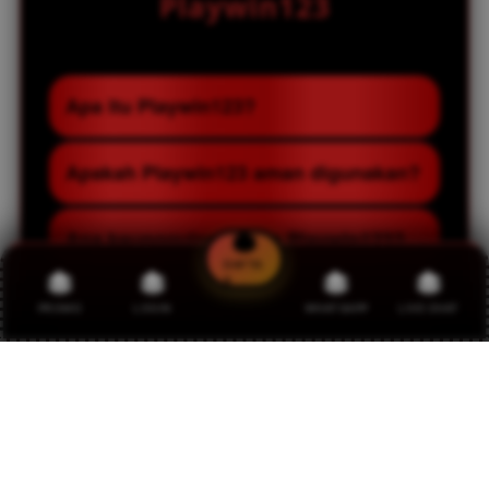
Apa itu Playwin123?
Playwin123 adalah platform yang
Apakah Playwin123 aman digunakan?
mengutamakan keamanan, kemudahan
akses, dan layanan profesional agar
Ya, Playwin123 menerapkan sistem
Apa keunggulan utama Playwin123?
pengguna memperoleh pengalaman
keamanan yang diperbarui secara berkala
digital yang nyaman serta berkualitas
sehingga aktivitas pengguna tetap
DAFTA
Keunggulannya meliputi akses cepat,
R
Apakah Playwin123 mudah diakses?
setiap saat.
terlindungi dan dapat dilakukan dengan
tampilan responsif, sistem stabil, layanan
PROMO
LOGIN
WHATSAPP
LIVE CHAT
lebih nyaman.
ramah, serta pengalaman penggunaan
Tentu. Platform dirancang agar dapat
Bagaimana kualitas layanan
yang sederhana namun tetap berkualitas.
digunakan dengan mudah melalui
Playwin123?
perangkat desktop maupun smartphone
tanpa mengurangi kenyamanan
Tim layanan siap membantu dengan
pengguna.
respons yang cepat sehingga setiap