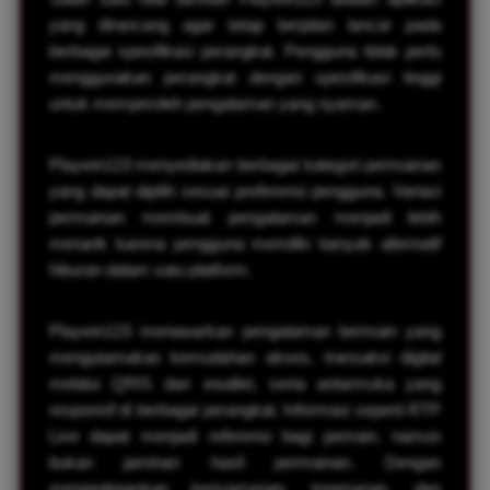
yang dirancang agar tetap berjalan lancar pada
berbagai spesifikasi perangkat. Pengguna tidak perlu
menggunakan perangkat dengan spesifikasi tinggi
untuk memperoleh pengalaman yang nyaman.
Playwin123 menyediakan berbagai kategori permainan
yang dapat dipilih sesuai preferensi pengguna. Variasi
permainan membuat pengalaman menjadi lebih
menarik karena pengguna memiliki banyak alternatif
hiburan dalam satu platform.
Playwin123 menawarkan pengalaman bermain yang
mengutamakan kemudahan akses, transaksi digital
melalui QRIS dan ewallet, serta antarmuka yang
responsif di berbagai perangkat. Informasi seperti RTP
Live dapat menjadi referensi bagi pemain, namun
bukan jaminan hasil permainan. Dengan
mengedepankan kenyamanan, keamanan, dan