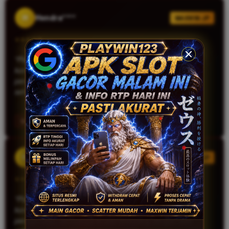
e
t
K
Kadek****
MAXWIN JP
a
i
⭐⭐⭐⭐⭐
l
s
"Salah satu kelebihan Playwin123 adalah tampilannya yang
ringan dan nyaman di smartphone. Semua fitur berjalan
lancar sehingga aktivitas menjadi lebih efisien dan
menyenangkan."
🎯 Playwin123 Daftar
H
Hendra****
MAXWIN JP
⭐⭐⭐⭐⭐
"Playwin123 benar-benar menghadirkan kualitas yang
konsisten. Mulai dari keamanan hingga kemudahan
penggunaan, semuanya terasa dirancang dengan baik