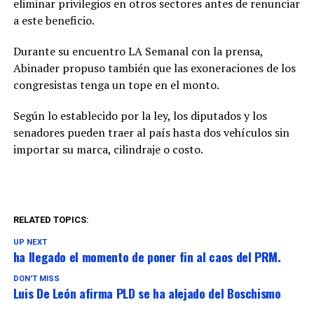
eliminar privilegios en otros sectores antes de renunciar
a este beneficio.
Durante su encuentro LA Semanal con la prensa,
Abinader propuso también que las exoneraciones de los
congresistas tenga un tope en el monto.
Según lo establecido por la ley, los diputados y los
senadores pueden traer al país hasta dos vehículos sin
importar su marca, cilindraje o costo.
RELATED TOPICS:
UP NEXT
ha llegado el momento de poner fin al caos del PRM.
DON'T MISS
Luis De León afirma PLD se ha alejado del Boschismo