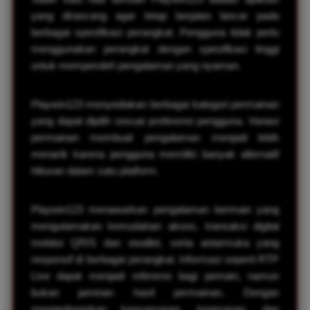
yang dirancang agar tetap berjalan lancar pada
berbagai spesifikasi perangkat. Pengguna tidak perlu
menggunakan perangkat dengan spesifikasi tinggi
untuk memperoleh pengalaman yang nyaman.
Playwin123 menyediakan berbagai kategori permainan
yang dapat dipilih sesuai preferensi pengguna. Variasi
permainan membuat pengalaman menjadi lebih
menarik karena pengguna memiliki banyak alternatif
hiburan dalam satu platform.
Playwin123 menawarkan pengalaman bermain yang
mengutamakan kemudahan akses, transaksi digital
melalui QRIS dan ewallet, serta antarmuka yang
responsif di berbagai perangkat. Informasi seperti RTP
Live dapat menjadi referensi bagi pemain, namun
bukan jaminan hasil permainan. Dengan
mengedepankan kenyamanan, keamanan, dan