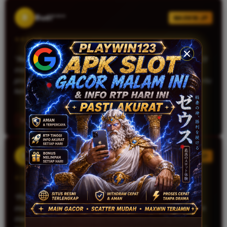
e
t
M
Mega****
MAXWIN JP
a
i
⭐⭐⭐⭐⭐
l
s
"Saya senang menggunakan Playwin123 karena
pelayanannya profesional. Proses akses cepat, sistem stabil,
dan pengalaman keseluruhannya terasa sangat memuaskan
dibandingkan platform lain yang pernah saya gunakan."
🎯 Situs Game
B
Budi****
MAXWIN JP
⭐⭐⭐⭐⭐
"Awalnya hanya ingin mencoba, tetapi sekarang Playwin123
menjadi pilihan utama saya. Navigasinya sederhana,
prosesnya cepat, dan dukungan pelanggan selalu membantu