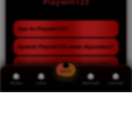
Apa itu Playwin123?
Playwin123 adalah platform yang
Apakah Playwin123 aman digunakan?
mengutamakan keamanan, kemudahan
akses, dan layanan profesional agar
Ya, Playwin123 menerapkan sistem
Apa keunggulan utama Playwin123?
pengguna memperoleh pengalaman
keamanan yang diperbarui secara berkala
digital yang nyaman serta berkualitas
sehingga aktivitas pengguna tetap
DAFTA
Keunggulannya meliputi akses cepat,
R
Apakah Playwin123 mudah diakses?
setiap saat.
terlindungi dan dapat dilakukan dengan
tampilan responsif, sistem stabil, layanan
PROMO
LOGIN
WHATSAPP
LIVE CHAT
lebih nyaman.
ramah, serta pengalaman penggunaan
Tentu. Platform dirancang agar dapat
Bagaimana kualitas layanan
yang sederhana namun tetap berkualitas.
digunakan dengan mudah melalui
Playwin123?
perangkat desktop maupun smartphone
tanpa mengurangi kenyamanan
Tim layanan siap membantu dengan
pengguna.
respons yang cepat sehingga setiap