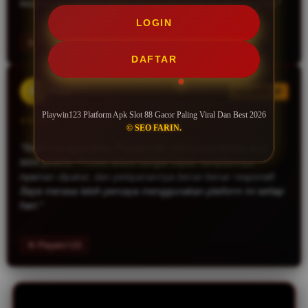
ketika dibutuhkan."
LOGIN
🎯 Login Playwin123
DAFTAR
S
Siti****
MAXWIN JP
Playwin123 Platform Apk Slot 88 Gacor Paling Viral Dan Best 2026
⭐⭐⭐⭐⭐
© SEO FARIN.
"Playwin123 memberikan pengalaman yang sangat
memuaskan. Sistemnya stabil, mudah digunakan, dan tidak
membingungkan. Saya juga merasa lebih tenang karena
keamanan platform benar-benar diperhatikan dengan baik."
🎯 Playwin 123