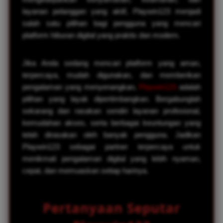
layanan pelanggan yang aktif, Playwin123 menjadi
salah satu pilihan bagi pengguna yang mencari
platform hiburan digital yang praktis dan modern.
Jika Anda sedang mencari platform yang aman,
terpercaya, mudah digunakan, dan memberikan
pengalaman yang menyenangkan,
Playwin123
adalah
pilihan yang layak dipertimbangkan. Bergabunglah
sekarang dan rasakan sendiri layanan profesional,
kemudahan akses, serta berbagai keuntungan yang
telah dirasakan oleh banyak pengguna. Jadikan
Playwin123 sebagai partner terpercaya untuk
menikmati pengalaman digital yang lebih nyaman,
cepat, dan memuaskan setiap harinya.
Pertanyaan Seputar
Playwin123