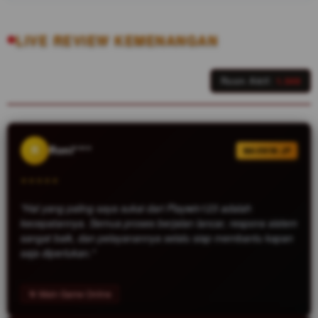
dan paling
the best di
LIVE REVIEW KEMENANGAN
tahun 2026
dengan
bocoran
Room Aktif:
1.538
permainan
yang tepat
dan jitu.
H
Hendra****
V
i
e
w
l
i
c
e
n
s
e
d