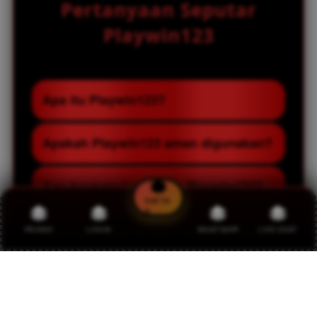
Playwin123
Apa itu Playwin123?
Playwin123 adalah platform yang
Apakah Playwin123 aman digunakan?
mengutamakan keamanan, kemudahan
akses, dan layanan profesional agar
Ya, Playwin123 menerapkan sistem
Apa keunggulan utama Playwin123?
pengguna memperoleh pengalaman
keamanan yang diperbarui secara berkala
digital yang nyaman serta berkualitas
sehingga aktivitas pengguna tetap
DAFTA
Keunggulannya meliputi akses cepat,
R
Apakah Playwin123 mudah diakses?
setiap saat.
terlindungi dan dapat dilakukan dengan
tampilan responsif, sistem stabil, layanan
PROMO
LOGIN
WHATSAPP
LIVE CHAT
lebih nyaman.
ramah, serta pengalaman penggunaan
Tentu. Platform dirancang agar dapat
Bagaimana kualitas layanan
yang sederhana namun tetap berkualitas.
digunakan dengan mudah melalui
Playwin123?
perangkat desktop maupun smartphone
tanpa mengurangi kenyamanan
Tim layanan siap membantu dengan