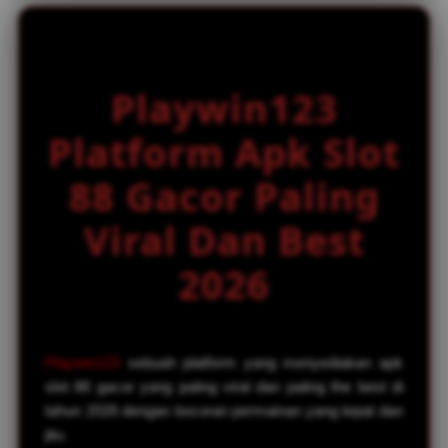
Playwin123
Platform Apk Slot
88 Gacor Paling
Viral Dan Best
2026
Playwin123
sebuah platform yang menyediakan apk
slot 88 gacor yang paling viral dan paling the best di
tahun 2026 dengan bocoran permainan yang tepat dan
jitu.