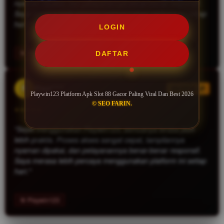
Saya merasa lebih percaya menggunakan platform ini setiap
hari."
LOGIN
🎯 Playwin123
DAFTAR
R
Rian****
MAXWIN JP
Playwin123 Platform Apk Slot 88 Gacor Paling Viral Dan Best 2026
⭐⭐⭐⭐⭐
© SEO FARIN.
"Sejak menggunakan Playwin123, semuanya terasa jauh
lebih praktis. Proses akses sangat cepat, tampilannya
nyaman dipakai, dan pelayanannya benar-benar responsif.
Saya merasa lebih percaya menggunakan platform ini setiap
hari."
🎯 Playwin123