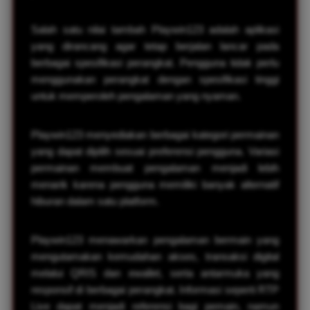
Salah satu nilai tambah Playwin123 adalah aplikasi
yang dirancang agar tetap berjalan lancar pada
berbagai spesifikasi perangkat. Pengguna tidak perlu
menggunakan perangkat dengan spesifikasi tinggi
untuk memperoleh pengalaman yang nyaman.
Playwin123 menyediakan berbagai kategori permainan
yang dapat dipilih sesuai preferensi pengguna. Variasi
permainan membuat pengalaman menjadi lebih
menarik karena pengguna memiliki banyak alternatif
hiburan dalam satu platform.
Playwin123 menawarkan pengalaman bermain yang
mengutamakan kemudahan akses, transaksi digital
melalui QRIS dan ewallet, serta antarmuka yang
responsif di berbagai perangkat. Informasi seperti RTP
Live dapat menjadi referensi bagi pemain, namun
bukan jaminan hasil permainan. Dengan