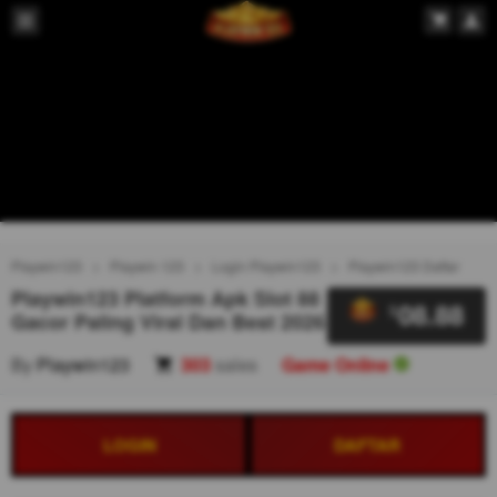
Playwin123
Playwin 123
Login Playwin123
Playwin123 Daftar
Playwin123 Platform Apk Slot 88
08.88
$
Gacor Paling Viral Dan Best 2026
By
Playwin123
303
sales
Game Online
LOGIN
DAFTAR