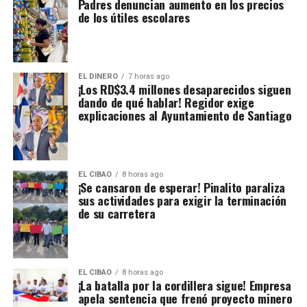
Padres denuncian aumento en los precios
de los útiles escolares
EL DINERO
7 horas ago
¡Los RD$3.4 millones desaparecidos siguen
dando de qué hablar! Regidor exige
explicaciones al Ayuntamiento de Santiago
EL CIBAO
8 horas ago
¡Se cansaron de esperar! Pinalito paraliza
sus actividades para exigir la terminación
de su carretera
EL CIBAO
8 horas ago
¡La batalla por la cordillera sigue! Empresa
apela sentencia que frenó proyecto minero