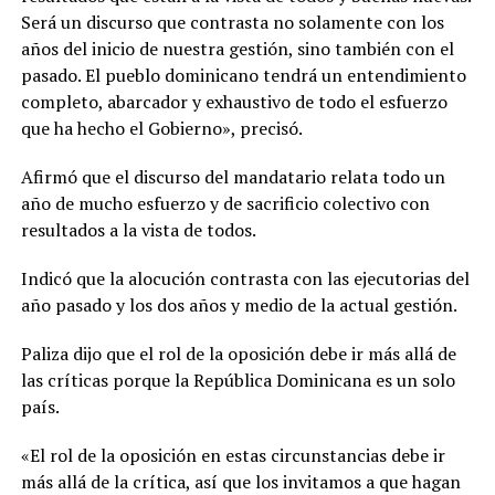
Será un discurso que contrasta no solamente con los
años del inicio de nuestra gestión, sino también con el
pasado. El pueblo dominicano tendrá un entendimiento
completo, abarcador y exhaustivo de todo el esfuerzo
que ha hecho el Gobierno», precisó.
Afirmó que el discurso del mandatario relata todo un
año de mucho esfuerzo y de sacrificio colectivo con
resultados a la vista de todos.
Indicó que la alocución contrasta con las ejecutorias del
año pasado y los dos años y medio de la actual gestión.
Paliza dijo que el rol de la oposición debe ir más allá de
las críticas porque la República Dominicana es un solo
país.
«El rol de la oposición en estas circunstancias debe ir
más allá de la crítica, así que los invitamos a que hagan