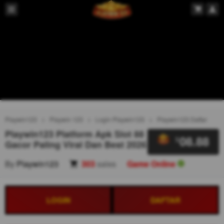
Playwin123
Playwin 123
Login Playwin123
Playwin123 Daftar
Playwin123 Platform Apk Slot 88
08.88
$
Gacor Paling Viral Dan Best 2026
By
Playwin123
303
sales
Game Online
LOGIN
DAFTAR