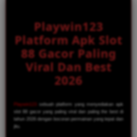
Playwin123
Platform Apk Slot
88 Gacor Paling
Viral Dan Best
2026
Playwin123
sebuah platform yang menyediakan apk
slot 88 gacor yang paling viral dan paling the best di
tahun 2026 dengan bocoran permainan yang tepat dan
jitu.
Salah satu nilai tambah Playwin123 adalah aplikasi