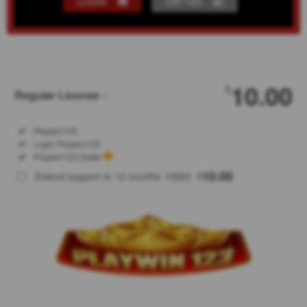
LOGIN
DAFTAR
Show More
10.00
$
Regular License
Regular
Included:
Playwin123
License
Included:
Login Playwin123
SELECTED
Included:
Playwin123 Daftar
88
$
981
10.00
Extend support to 12 months
$
$
Playwin123
adalah
sebuah
platform
yang
menyediakan
apk slot 88
gacor yang
paling viral