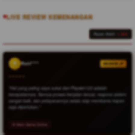
dan paling
the best di
LIVE REVIEW KEMENANGAN
tahun 2026
dengan
bocoran
Room Aktif:
1.540
permainan
yang tepat
dan jitu.
B
Budi****
V
i
e
w
l
i
c
e
n
s
e
d