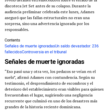
discoteca Jet Set antes de su colapso.
Durante la
audiencia preliminar celebrada este lunes, Adames
aseguró que las fallas estructurales no eran una
sorpresa, sino una advertencia ignorada por los
responsables.
Contents
Señales de muerte ignoradas
Un saldo devastador: 236
fallecidos
Controversia en el tribunal
Señales de muerte ignoradas
“Eso pasó una y otra vez, los pedazos se veían en el
suelo”, afirmó Adames con contundencia. Según su
testimonio, el desprendimiento de escombros y el
deterioro del establecimiento eran visibles para quienes
frecuentaban el lugar, sugiriendo una negligencia
recurrente que culminó en uno de los desastres más
grandes de la historia reciente dominicana.