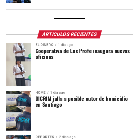
ARTICULOS RECIENTES
EL DINERO
1 día ago
Cooperativa de Los Profe inaugura nuevas
oficinas
HOME
1 día ago
DICRIM jalla a posible autor de homicidio
en Santiago
DEPORTES
2 días ago