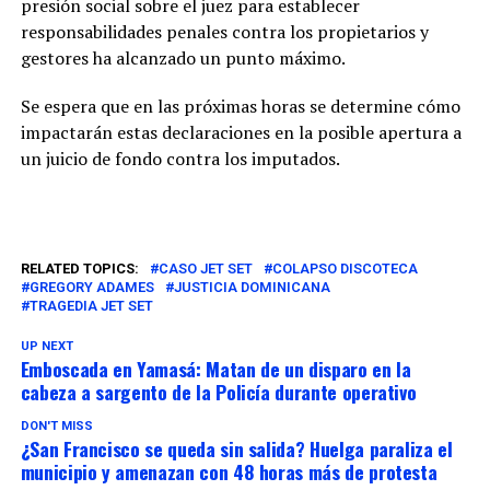
presión social sobre el juez para establecer
responsabilidades penales contra los propietarios y
gestores ha alcanzado un punto máximo.
Se espera que en las próximas horas se determine cómo
impactarán estas declaraciones en la posible apertura a
un juicio de fondo contra los imputados.
RELATED TOPICS:
CASO JET SET
COLAPSO DISCOTECA
GREGORY ADAMES
JUSTICIA DOMINICANA
TRAGEDIA JET SET
UP NEXT
Emboscada en Yamasá: Matan de un disparo en la
cabeza a sargento de la Policía durante operativo
DON'T MISS
¿San Francisco se queda sin salida? Huelga paraliza el
municipio y amenazan con 48 horas más de protesta