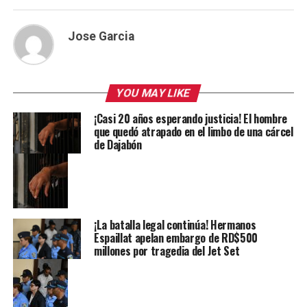
Jose Garcia
YOU MAY LIKE
¡Casi 20 años esperando justicia! El hombre
que quedó atrapado en el limbo de una cárcel
de Dajabón
¡La batalla legal continúa! Hermanos
Espaillat apelan embargo de RD$500
millones por tragedia del Jet Set