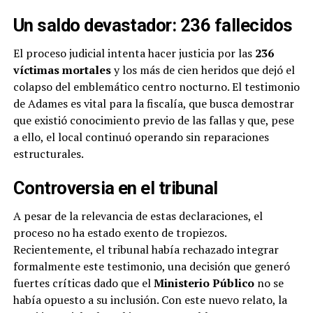
Un saldo devastador: 236 fallecidos
El proceso judicial intenta hacer justicia por las
236
víctimas mortales
y los más de cien heridos que dejó el
colapso del emblemático centro nocturno.
El testimonio
de Adames es vital para la fiscalía, que busca demostrar
que existió conocimiento previo de las fallas y que, pese
a ello, el local continuó operando sin reparaciones
estructurales.
Controversia en el tribunal
A pesar de la relevancia de estas declaraciones, el
proceso no ha estado exento de tropiezos.
Recientemente, el tribunal había rechazado integrar
formalmente este testimonio, una decisión que generó
fuertes críticas dado que el
Ministerio Público
no se
había opuesto a su inclusión. Con este nuevo relato, la