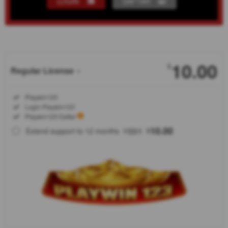
LOGIN
DAFTAR
Show More
10.00
$
Regular License
Regular
Included:
Playwin123
License
Included:
Login Playwin123
SELECTED
Included:
Playwin123 Daftar
88
$
981
10.00
Extend support to 12 months
$
$
Playwin123
adalah
sebuah
platform
yang
menyediakan
apk slot 88
gacor yang
paling viral