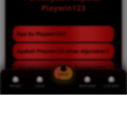
Playwin123
Apa itu Playwin123?
Playwin123 adalah platform yang
Apakah Playwin123 aman digunakan?
mengutamakan keamanan, kemudahan
akses, dan layanan profesional agar
Ya, Playwin123 menerapkan sistem
Apa keunggulan utama Playwin123?
pengguna memperoleh pengalaman
keamanan yang diperbarui secara berkala
DAFTA
digital yang nyaman serta berkualitas
R
sehingga aktivitas pengguna tetap
Keunggulannya meliputi akses cepat,
Apakah Playwin123 mudah diakses?
setiap saat.
PROMO
LOGIN
WHATSAPP
LIVE CHAT
terlindungi dan dapat dilakukan dengan
tampilan responsif, sistem stabil, layanan
lebih nyaman.
ramah, serta pengalaman penggunaan
Tentu. Platform dirancang agar dapat
Bagaimana kualitas layanan
yang sederhana namun tetap berkualitas.
digunakan dengan mudah melalui
Playwin123?
perangkat desktop maupun smartphone
tanpa mengurangi kenyamanan
Tim layanan siap membantu dengan