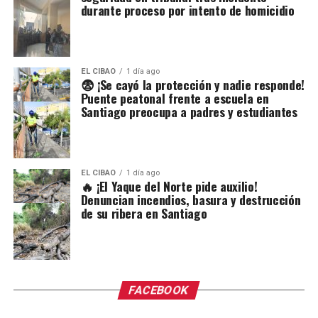
durante proceso por intento de homicidio
EL CIBAO
1 día ago
😨 ¡Se cayó la protección y nadie responde!
Puente peatonal frente a escuela en
Santiago preocupa a padres y estudiantes
EL CIBAO
1 día ago
🔥 ¡El Yaque del Norte pide auxilio!
Denuncian incendios, basura y destrucción
de su ribera en Santiago
FACEBOOK