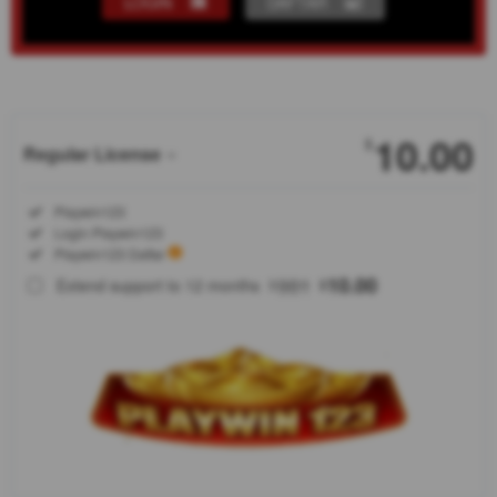
LOGIN
DAFTAR
Show More
10.00
$
Regular License
Regular
Included:
Playwin123
License
Included:
Login Playwin123
SELECTED
Included:
Playwin123 Daftar
88
$
981
10.00
Extend support to 12 months
$
$
Playwin123
adalah
sebuah
platform
yang
menyediakan
apk slot 88
gacor yang
paling viral