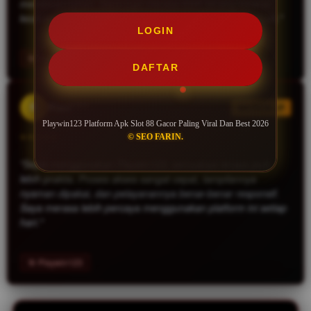
Saya merasa lebih percaya menggunakan platform ini setiap
hari."
LOGIN
🎯 Playwin123
DAFTAR
S
Siti****
MAXWIN JP
Playwin123 Platform Apk Slot 88 Gacor Paling Viral Dan Best 2026
⭐⭐⭐⭐⭐
© SEO FARIN.
"Playwin123 memberikan pengalaman yang sangat
memuaskan. Sistemnya stabil, mudah digunakan, dan tidak
membingungkan. Saya juga merasa lebih tenang karena
keamanan platform benar-benar diperhatikan dengan baik."
🎯 Playwin 123