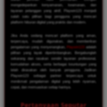
layanan pelanggan yang aktif, Playwin123 menjadi
salah satu pilihan bagi pengguna yang mencari
platform hiburan digital yang praktis dan modern.
Jika Anda sedang mencari platform yang aman,
terpercaya, mudah digunakan, dan memberikan
pengalaman yang menyenangkan,
Playwin123
adalah
pilihan yang layak dipertimbangkan. Bergabunglah
sekarang dan rasakan sendiri layanan profesional,
kemudahan akses, serta berbagai keuntungan yang
telah dirasakan oleh banyak pengguna. Jadikan
Playwin123 sebagai partner terpercaya untuk
menikmati pengalaman digital yang lebih nyaman,
cepat, dan memuaskan setiap harinya.
Pertanyaan Seputar