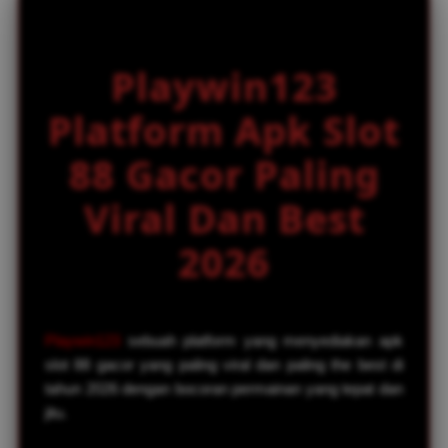
Playwin123
Platform Apk Slot
88 Gacor Paling
Viral Dan Best
2026
Playwin123
sebuah platform yang menyediakan apk
slot 88 gacor yang paling viral dan paling the best di
tahun 2026 dengan bocoran permainan yang tepat dan
jitu.
Salah satu nilai tambah Playwin123 adalah aplikasi