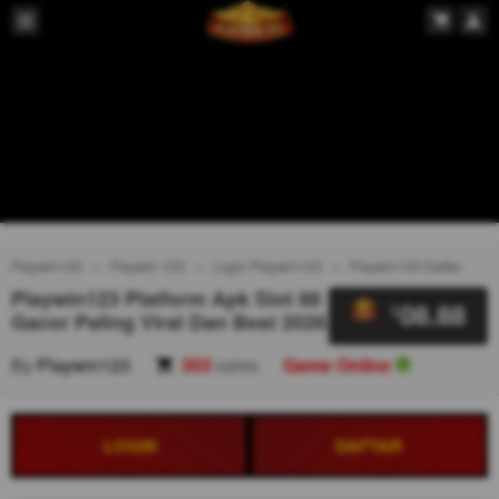
Playwin123
Playwin 123
Login Playwin123
Playwin123 Daftar
Playwin123 Platform Apk Slot 88
08.88
$
Gacor Paling Viral Dan Best 2026
By
Playwin123
303
sales
Game Online
LOGIN
DAFTAR