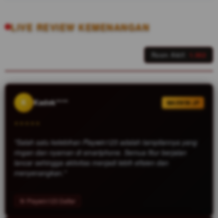
dan paling
the best di
LIVE REVIEW KEMENANGAN
tahun 2026
dengan
bocoran
Room Aktif:
1.552
permainan
yang tepat
dan jitu.
K
Kadek****
V
i
e
w
l
i
c
e
n
s
e
d