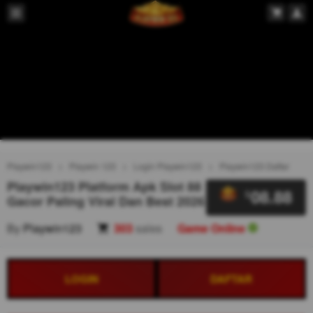
Playwin123
Playwin 123
Login Playwin123
Playwin123 Daftar
Playwin123 Platform Apk Slot 88
08.88
$
Gacor Paling Viral Dan Best 2026
By
Playwin123
303
sales
Game Online
LOGIN
DAFTAR