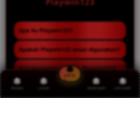
Apa itu Playwin123?
Playwin123 adalah platform yang
Apakah Playwin123 aman digunakan?
mengutamakan keamanan, kemudahan
akses, dan layanan profesional agar
Ya, Playwin123 menerapkan sistem
Apa keunggulan utama Playwin123?
pengguna memperoleh pengalaman
keamanan yang diperbarui secara berkala
digital yang nyaman serta berkualitas
sehingga aktivitas pengguna tetap
DAFTA
Keunggulannya meliputi akses cepat,
R
Apakah Playwin123 mudah diakses?
setiap saat.
terlindungi dan dapat dilakukan dengan
tampilan responsif, sistem stabil, layanan
PROMO
LOGIN
WHATSAPP
LIVE CHAT
lebih nyaman.
ramah, serta pengalaman penggunaan
Tentu. Platform dirancang agar dapat
Bagaimana kualitas layanan
yang sederhana namun tetap berkualitas.
digunakan dengan mudah melalui
Playwin123?
perangkat desktop maupun smartphone
tanpa mengurangi kenyamanan
Tim layanan siap membantu dengan
pengguna.
respons yang cepat sehingga setiap