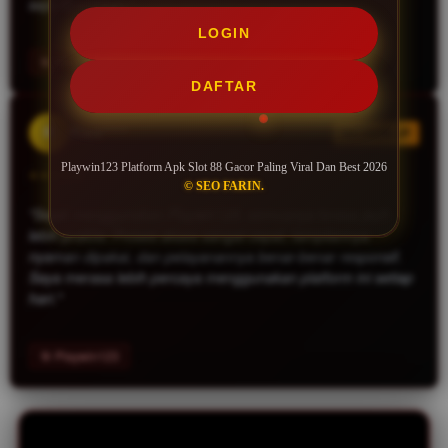
saja diperlukan."
LOGIN
🎯 Main Game Online
DAFTAR
R
Roni****
MAXWIN JP
Playwin123 Platform Apk Slot 88 Gacor Paling Viral Dan Best 2026
⭐⭐⭐⭐⭐
© SEO FARIN.
"Hal yang paling saya sukai dari Playwin123 adalah
kecepatannya. Semua proses berjalan lancar, respons sistem
sangat baik, dan pelayanannya selalu siap membantu kapan
saja diperlukan."
🎯 Main Game Online