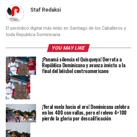
Staf Redaksi
El periódico digital más leído en Santiago de los Caballeros y
toda Republica Dominicana
YOU MAY LIKE
¡Panamá silencia el Quisqueya! Derrota a
República Dominicana y avanza invicto a la
final del béisbol centroamericano
¡Yeral vuela hacia el oro! Dominicana celebra
en los 400 con vallas, pero el relevo 4×100
pierde la gloria por descalificación