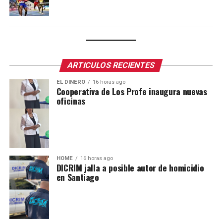
ARTICULOS RECIENTES
EL DINERO
16 horas ago
Cooperativa de Los Profe inaugura nuevas
oficinas
HOME
16 horas ago
DICRIM jalla a posible autor de homicidio
en Santiago