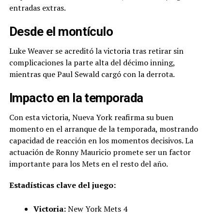
entradas extras.
Desde el montículo
Luke Weaver se acreditó la victoria tras retirar sin
complicaciones la parte alta del décimo inning,
mientras que Paul Sewald cargó con la derrota.
Impacto en la temporada
Con esta victoria, Nueva York reafirma su buen
momento en el arranque de la temporada, mostrando
capacidad de reacción en los momentos decisivos. La
actuación de Ronny Mauricio promete ser un factor
importante para los Mets en el resto del año.
Estadísticas clave del juego:
Victoria:
New York Mets 4