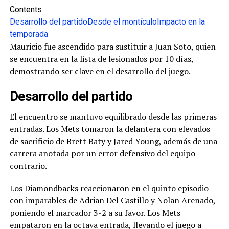
Contents
Desarrollo del partido
Desde el montículo
Impacto en la
temporada
Mauricio fue ascendido para sustituir a Juan Soto, quien
se encuentra en la lista de lesionados por 10 días,
demostrando ser clave en el desarrollo del juego.
Desarrollo del partido
El encuentro se mantuvo equilibrado desde las primeras
entradas. Los Mets tomaron la delantera con elevados
de sacrificio de Brett Baty y Jared Young, además de una
carrera anotada por un error defensivo del equipo
contrario.
Los Diamondbacks reaccionaron en el quinto episodio
con imparables de Adrian Del Castillo y Nolan Arenado,
poniendo el marcador 3-2 a su favor. Los Mets
empataron en la octava entrada, llevando el juego a