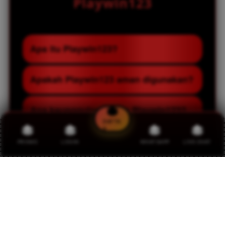
Apa itu Playwin123?
Playwin123 adalah platform yang
Apakah Playwin123 aman digunakan?
mengutamakan keamanan, kemudahan
akses, dan layanan profesional agar
Ya, Playwin123 menerapkan sistem
Apa keunggulan utama Playwin123?
pengguna memperoleh pengalaman
keamanan yang diperbarui secara berkala
digital yang nyaman serta berkualitas
sehingga aktivitas pengguna tetap
DAFTA
Keunggulannya meliputi akses cepat,
R
Apakah Playwin123 mudah diakses?
setiap saat.
terlindungi dan dapat dilakukan dengan
tampilan responsif, sistem stabil, layanan
PROMO
LOGIN
WHATSAPP
LIVE CHAT
lebih nyaman.
ramah, serta pengalaman penggunaan
Tentu. Platform dirancang agar dapat
Bagaimana kualitas layanan
yang sederhana namun tetap berkualitas.
digunakan dengan mudah melalui
Playwin123?
perangkat desktop maupun smartphone
tanpa mengurangi kenyamanan
Tim layanan siap membantu dengan
pengguna.
respons yang cepat sehingga setiap