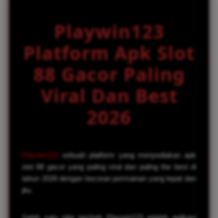
Playwin123
Platform Apk Slot
88 Gacor Paling
Viral Dan Best
2026
Playwin123
sebuah platform yang menyediakan apk
slot 88 gacor yang paling viral dan paling the best di
tahun 2026 dengan bocoran permainan yang tepat dan
jitu.
Salah satu nilai tambah Playwin123 adalah aplikasi