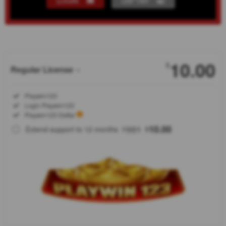
LOGIN
DAFTAR
Show More
10.00
$
Regular License
Regular
Included:
Playwin123
License
Included:
Login Playwin123
SELECTED
Included:
Playwin123 Daftar
88
$
981
10.00
Extend support to 12 months
$
$
Playwin123
adalah
sebuah
platform
yang
menyediakan
apk slot 88
gacor yang
paling viral