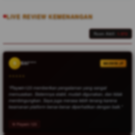
dan paling
the best di
LIVE REVIEW KEMENANGAN
tahun 2026
dengan
bocoran
Room Aktif:
1.572
permainan
yang tepat
dan jitu.
M
Mega****
V
i
e
w
l
i
c
e
n
s
e
d