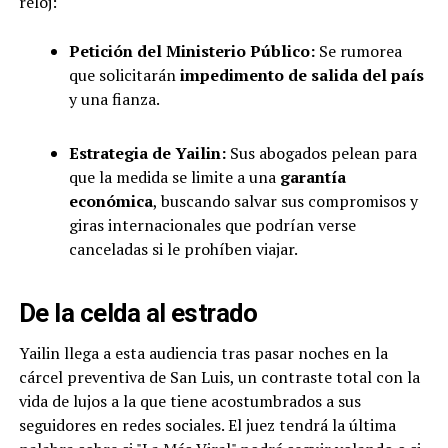
reloj:
Petición del Ministerio Público:
Se rumorea
que solicitarán
impedimento de salida del país
y una fianza.
Estrategia de Yailin:
Sus abogados pelean para
que la medida se limite a una
garantía
económica
, buscando salvar sus compromisos y
giras internacionales que podrían verse
canceladas si le prohíben viajar.
De la celda al estrado
Yailin llega a esta audiencia tras pasar noches en la
cárcel preventiva de San Luis, un contraste total con la
vida de lujos a la que tiene acostumbrados a sus
seguidores en redes sociales. El juez tendrá la última