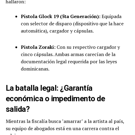
hallaron:
Pistola Glock 19 (5ta Generación):
Equipada
con selector de disparo (dispositivo que la hace
automática), cargador y cápsulas.
Pistola Zoraki:
Con su respectivo cargador y
cinco cápsulas. Ambas armas carecían de la
documentación legal requerida por las leyes
dominicanas.
La batalla legal: ¿Garantía
económica o impedimento de
salida?
Mientras la fiscalía busca "amarrar" a la artista al país,
su equipo de abogados está en una carrera contra el