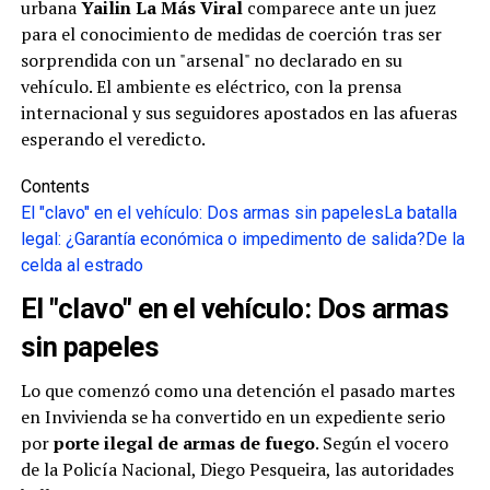
urbana
Yailin La Más Viral
comparece ante un juez
para el conocimiento de medidas de coerción tras ser
sorprendida con un "arsenal" no declarado en su
vehículo. El ambiente es eléctrico, con la prensa
internacional y sus seguidores apostados en las afueras
esperando el veredicto.
Contents
El "clavo" en el vehículo: Dos armas sin papeles
La batalla
legal: ¿Garantía económica o impedimento de salida?
De la
celda al estrado
El "clavo" en el vehículo: Dos armas
sin papeles
Lo que comenzó como una detención el pasado martes
en Invivienda se ha convertido en un expediente serio
por
porte ilegal de armas de fuego
. Según el vocero
de la Policía Nacional, Diego Pesqueira, las autoridades