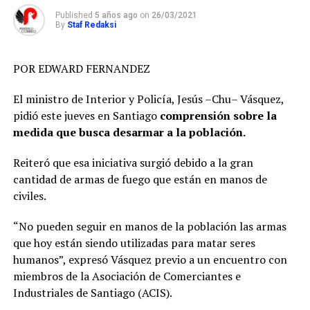
Published
5 años ago
on
26/03/2021
By
Staf Redaksi
POR EDWARD FERNANDEZ
El ministro de Interior y Policía, Jesús –Chu– Vásquez,
pidió este jueves en Santiago
comprensión sobre la
medida que busca desarmar a la población.
Reiteró que esa iniciativa surgió debido a la gran
cantidad de armas de fuego que están en manos de
civiles.
“No pueden seguir en manos de la población las armas
que hoy están siendo utilizadas para matar seres
humanos”, expresó Vásquez previo a un encuentro con
miembros de la Asociación de Comerciantes e
Industriales de Santiago (ACIS).