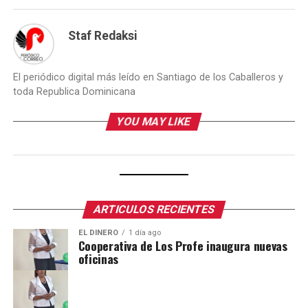
Staf Redaksi
El periódico digital más leído en Santiago de los Caballeros y
toda Republica Dominicana
YOU MAY LIKE
ARTICULOS RECIENTES
EL DINERO
1 día ago
Cooperativa de Los Profe inaugura nuevas
oficinas