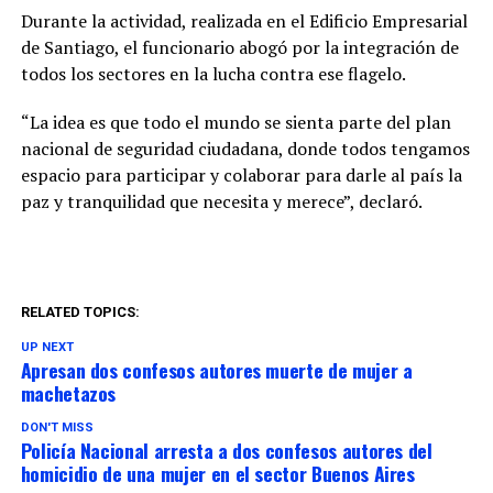
Durante la actividad, realizada en el Edificio Empresarial
de Santiago, el funcionario abogó por la integración de
todos los sectores en la lucha contra ese flagelo.
“La idea es que todo el mundo se sienta parte del plan
nacional de seguridad ciudadana, donde todos tengamos
espacio para participar y colaborar para darle al país la
paz y tranquilidad que necesita y merece”, declaró.
RELATED TOPICS:
UP NEXT
Apresan dos confesos autores muerte de mujer a
machetazos
DON'T MISS
Policía Nacional arresta a dos confesos autores del
homicidio de una mujer en el sector Buenos Aires