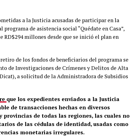
metidas a la Justicia acusadas de participar en la
l programa de asistencia social “Quédate en Casa”,
de RD$294 millones desde que se inició el plan en
retiro de los fondos de beneficiarios del programa se
nto de Investigaciones de Crímenes y Delitos de Alta
Dicat), a solicitud de la Administradora de Subsidios
bre
que los expedientes enviados a la Justicia
ble de transacciones hechas en diversos
y provincias de todas las regiones, las cuales no
tarios de las cédulas de identidad, usadas como
encias monetarias irregulares.