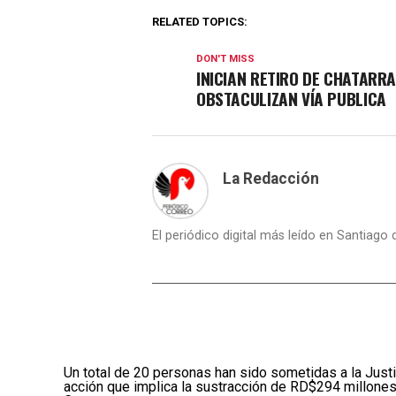
RELATED TOPICS:
DON'T MISS
INICIAN RETIRO DE CHATARR
OBSTACULIZAN VÍA PUBLICA
La Redacción
El periódico digital más leído en Santiago
Un total de 20 personas han sido sometidas a la Justi
acción que implica la sustracción de RD$294 millones 