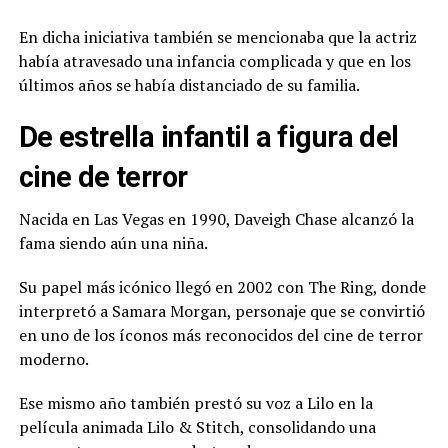
En dicha iniciativa también se mencionaba que la actriz
había atravesado una infancia complicada y que en los
últimos años se había distanciado de su familia.
De estrella infantil a figura del
cine de terror
Nacida en Las Vegas en 1990, Daveigh Chase alcanzó la
fama siendo aún una niña.
Su papel más icónico llegó en 2002 con The Ring, donde
interpretó a Samara Morgan, personaje que se convirtió
en uno de los íconos más reconocidos del cine de terror
moderno.
Ese mismo año también prestó su voz a Lilo en la
película animada Lilo & Stitch, consolidando una