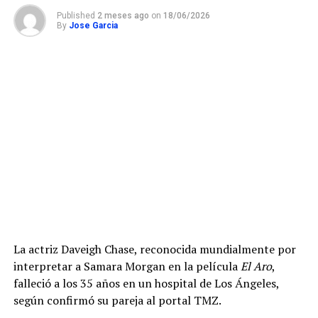
Published
2 meses ago
on
18/06/2026
By
Jose Garcia
La actriz Daveigh Chase, reconocida mundialmente por
interpretar a Samara Morgan en la película
El Aro
,
falleció a los 35 años en un hospital de Los Ángeles,
según confirmó su pareja al portal TMZ.