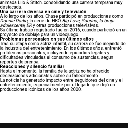
animada Lilo & Stitch, consolidando una carrera temprana muy
destacada.
Una carrera diversa en cine y televisión
A lo largo de los años, Chase participó en producciones como
Donnie Darko
, la serie de HBO
Big Love
,
Sabrina, la bruja
adolescente
,
ER
y otras producciones televisivas.
Su último trabajo registrado fue en 2016, cuando participó en un
proyecto de doblaje para un videojuego.
Problemas personales en sus últimos años
Tras su etapa como actriz infantil, su carrera se fue alejando de
la industria del entretenimiento. En los últimos años, enfrentó
problemas personales, incluyendo episodios legales y
dificultades vinculadas al consumo de sustancias, según
reportes de prensa.
Reacciones y silencio familiar
Hasta el momento, la familia de la actriz no ha ofrecido
declaraciones adicionales sobre su fallecimiento.
La noticia ha generado impacto entre seguidores del cine y el
entretenimiento, especialmente por el legado que dejó en
producciones icónicas de los años 2000.