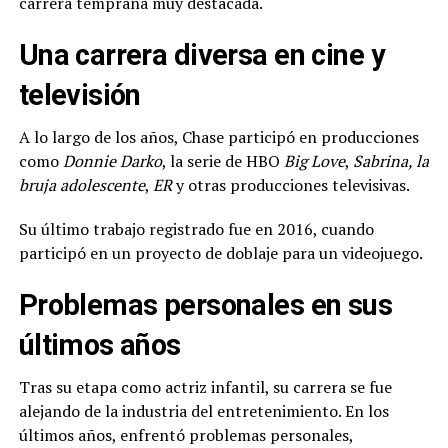
carrera temprana muy destacada.
Una carrera diversa en cine y
televisión
A lo largo de los años, Chase participó en producciones
como
Donnie Darko
, la serie de HBO
Big Love
,
Sabrina, la
bruja adolescente
,
ER
y otras producciones televisivas.
Su último trabajo registrado fue en 2016, cuando
participó en un proyecto de doblaje para un videojuego.
Problemas personales en sus
últimos años
Tras su etapa como actriz infantil, su carrera se fue
alejando de la industria del entretenimiento. En los
últimos años, enfrentó problemas personales,