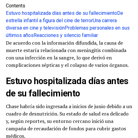
Contents
Estuvo hospitalizada días antes de su fallecimiento
De
estrella infantil a figura del cine de terror
Una carrera
diversa en cine y televisión
Problemas personales en sus
últimos años
Reacciones y silencio familiar
De acuerdo con la información difundida, la causa de
muerte estaría relacionada con meningitis combinada
con una infección en la sangre, lo que derivó en
complicaciones sépticas y el colapso de varios órganos.
Estuvo hospitalizada días antes
de su fallecimiento
Chase habría sido ingresada a inicios de junio debido a un
cuadro de desnutrición. Su estado de salud era delicado
y, según reportes, su entorno cercano inició una
campaña de recaudación de fondos para cubrir gastos
médicos.