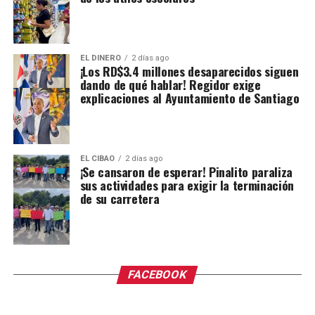
EL DINERO
2 días ago
¡Los RD$3.4 millones desaparecidos siguen
dando de qué hablar! Regidor exige
explicaciones al Ayuntamiento de Santiago
EL CIBAO
2 días ago
¡Se cansaron de esperar! Pinalito paraliza
sus actividades para exigir la terminación
de su carretera
FACEBOOK