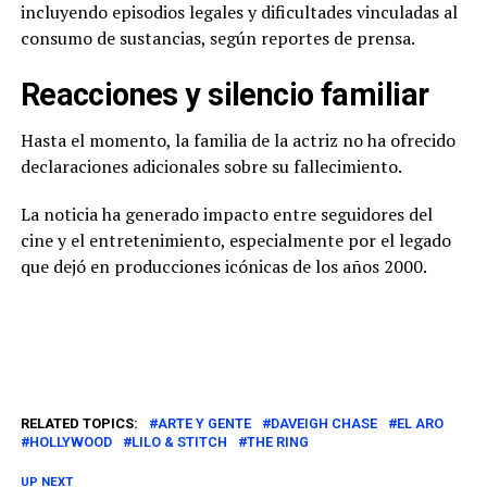
incluyendo episodios legales y dificultades vinculadas al
consumo de sustancias, según reportes de prensa.
Reacciones y silencio familiar
Hasta el momento, la familia de la actriz no ha ofrecido
declaraciones adicionales sobre su fallecimiento.
La noticia ha generado impacto entre seguidores del
cine y el entretenimiento, especialmente por el legado
que dejó en producciones icónicas de los años 2000.
RELATED TOPICS:
ARTE Y GENTE
DAVEIGH CHASE
EL ARO
HOLLYWOOD
LILO & STITCH
THE RING
UP NEXT