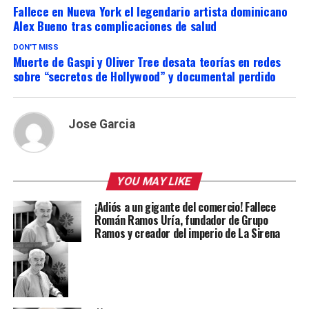
Fallece en Nueva York el legendario artista dominicano
Alex Bueno tras complicaciones de salud
DON'T MISS
Muerte de Gaspi y Oliver Tree desata teorías en redes
sobre “secretos de Hollywood” y documental perdido
Jose Garcia
YOU MAY LIKE
¡Adiós a un gigante del comercio! Fallece
Román Ramos Uría, fundador de Grupo
Ramos y creador del imperio de La Sirena