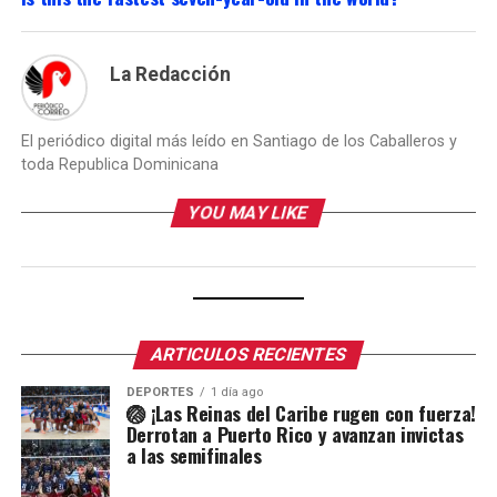
La Redacción
El periódico digital más leído en Santiago de los Caballeros y
toda Republica Dominicana
YOU MAY LIKE
ARTICULOS RECIENTES
DEPORTES
1 día ago
🏐 ¡Las Reinas del Caribe rugen con fuerza!
Derrotan a Puerto Rico y avanzan invictas
a las semifinales