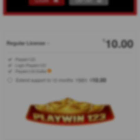
LOGIN
DAFTAR
Show More
10.00
$
Regular License
Regular
Included:
Playwin123
License
Included:
Login Playwin123
SELECTED
Included:
Playwin123 Daftar
88
$
981
10.00
Extend support to 12 months
$
$
Playwin123
adalah
sebuah
platform
yang
menyediakan
apk slot 88
gacor yang
paling viral