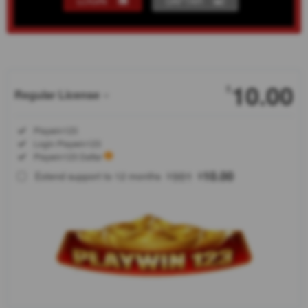
LOGIN
DAFTAR
Show More
10.00
$
Regular License
Regular
Included:
Playwin123
License
Included:
Login Playwin123
SELECTED
Included:
Playwin123 Daftar
88
$
981
10.00
Extend support to 12 months
$
$
Playwin123
adalah
sebuah
platform
yang
menyediakan
apk slot 88
gacor yang
paling viral