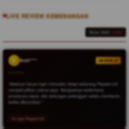
dan paling
the best di
LIVE REVIEW KEMENANGAN
tahun 2026
dengan
bocoran
Room Aktif:
1.541
permainan
yang tepat
dan jitu.
S
Siti****
V
i
e
w
l
i
c
e
n
s
e
d