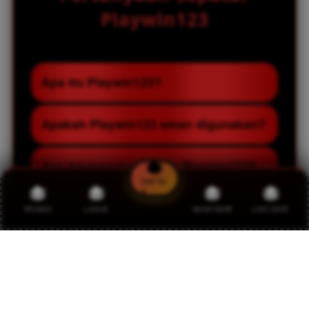
Playwin123
Apa itu Playwin123?
Playwin123 adalah platform yang
Apakah Playwin123 aman digunakan?
mengutamakan keamanan, kemudahan
akses, dan layanan profesional agar
Ya, Playwin123 menerapkan sistem
Apa keunggulan utama Playwin123?
pengguna memperoleh pengalaman
keamanan yang diperbarui secara berkala
digital yang nyaman serta berkualitas
sehingga aktivitas pengguna tetap
DAFTA
Keunggulannya meliputi akses cepat,
R
Apakah Playwin123 mudah diakses?
setiap saat.
terlindungi dan dapat dilakukan dengan
tampilan responsif, sistem stabil, layanan
PROMO
LOGIN
WHATSAPP
LIVE CHAT
lebih nyaman.
ramah, serta pengalaman penggunaan
Tentu. Platform dirancang agar dapat
Bagaimana kualitas layanan
yang sederhana namun tetap berkualitas.
digunakan dengan mudah melalui
Playwin123?
perangkat desktop maupun smartphone
tanpa mengurangi kenyamanan
Tim layanan siap membantu dengan
pengguna.
respons yang cepat sehingga setiap