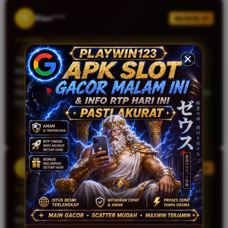
e
t
D
Dewe****
MAXWIN JP
a
i
⭐⭐⭐⭐⭐
l
s
"Platform ini sangat mudah dipahami bahkan untuk
pengguna baru. Saya tidak membutuhkan waktu lama untuk
beradaptasi karena seluruh fiturnya tersusun rapi dan mudah
digunakan."
🎯 Mobile Game
R
Rian****
MAXWIN JP
⭐⭐⭐⭐⭐
"Sejak menggunakan Playwin123, semuanya terasa jauh
lebih praktis. Proses akses sangat cepat, tampilannya
nyaman dipakai, dan pelayanannya benar-benar responsif.