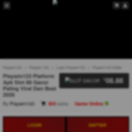
Playwin123
Playwin 123
Login Playwin123
Playwin123 Daftar
Playwin123 Platform
08.88
$
Apk Slot 88 Gacor
Paling Viral Dan Best
2026
By
Playwin123
303
sales
Game Online
LOGIN
DAFTAR