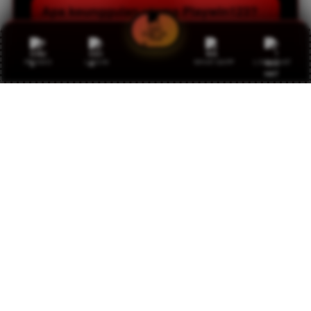
Ya, Playwin123 menerapkan sistem
Apa keunggulan utama Playwin123?
pengguna memperoleh pengalaman
keamanan yang diperbarui secara berkala
DAFTA
digital yang nyaman serta berkualitas
sehingga aktivitas pengguna tetap
Keunggulannya meliputi akses cepat,
R
Apakah Playwin123 mudah diakses?
setiap saat.
terlindungi dan dapat dilakukan dengan
tampilan responsif, sistem stabil, layanan
PROMO
LOGIN
WHATSAPP
LIVE CHAT
lebih nyaman.
ramah, serta pengalaman penggunaan
Tentu. Platform dirancang agar dapat
Bagaimana kualitas layanan
yang sederhana namun tetap berkualitas.
digunakan dengan mudah melalui
Playwin123?
perangkat desktop maupun smartphone
tanpa mengurangi kenyamanan
Tim layanan siap membantu dengan
pengguna.
respons yang cepat sehingga setiap
pertanyaan atau kendala dapat ditangani
secara profesional dan efisien.