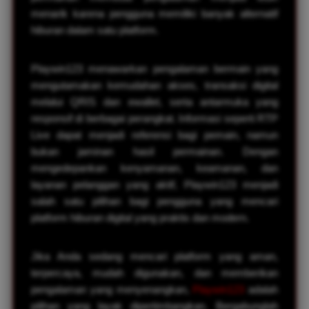
menarik karena pengguna memiliki banyak alternatif
hiburan dalam satu platform.
Playwin123 menawarkan pengalaman bermain yang
mengutamakan kemudahan akses, transaksi digital
melalui QRIS dan ewallet, serta antarmuka yang
responsif di berbagai perangkat. Informasi seperti RTP
Live dapat menjadi referensi bagi pemain, namun
bukan jaminan hasil permainan. Dengan
mengedepankan kenyamanan, keamanan, dan
layanan pelanggan yang aktif, Playwin123 menjadi
salah satu pilihan bagi pengguna yang mencari
platform hiburan digital yang praktis dan modern.
Jika Anda sedang mencari platform yang aman,
terpercaya, mudah digunakan, dan memberikan
pengalaman yang menyenangkan,
Playwin123
adalah
pilihan yang layak dipertimbangkan. Bergabunglah