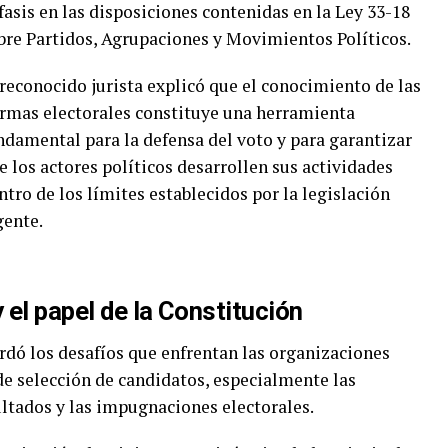
fasis en las disposiciones contenidas en la Ley 33-18
bre Partidos, Agrupaciones y Movimientos Políticos.
 reconocido jurista explicó que el conocimiento de las
rmas electorales constituye una herramienta
ndamental para la defensa del voto y para garantizar
e los actores políticos desarrollen sus actividades
ntro de los límites establecidos por la legislación
gente.
 el papel de la Constitución
rdó los desafíos que enfrentan las organizaciones
 de selección de candidatos, especialmente las
ultados y las impugnaciones electorales.