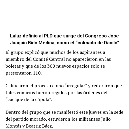
Laluz definio al PLD que surge del Congreso Jose
Juaquin Bido Medina, como el “colmado de Danilo”
El grupo explicó que muchos de los aspirantes a
miembro del Comité Central no aparecieron en las
boletas y que de los 300 nuevos espacios solo se
presentaron 110.
Calificaron el proceso como “irregular” y reiteraron que
tales comicios fueron regidos por las órdenes del
“cacique de la cúpula”.
Dentro del grupo que se manifestó este jueves en la sede
del partido morado, estuvieron los militantes Julio
Montás y Beatriz Báez.