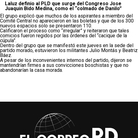
Laluz definio al PLD que surge del Congreso Jose
Juaquin Bido Medina, como el “colmado de Danilo”
El grupo explicó que muchos de los aspirantes a miembro del
Comité Central no aparecieron en las boletas y que de los 300
nuevos espacios solo se presentaron 110.
Calificaron el proceso como “irregular” y reiteraron que tales
comicios fueron regidos por las órdenes del “cacique de la
cúpula”.
Dentro del grupo que se manifestó este jueves en la sede del
partido morado, estuvieron los militantes Julio Montás y Beatriz
Báez.
A pesar de los inconvenientes internos del partido, dijeron se
mantendrían firmes a sus convicciones boschistas y que no
abandonarían la casa morada.