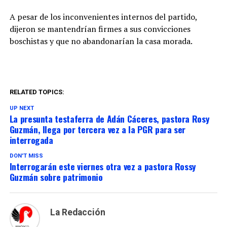
A pesar de los inconvenientes internos del partido,
dijeron se mantendrían firmes a sus convicciones
boschistas y que no abandonarían la casa morada.
RELATED TOPICS:
UP NEXT
La presunta testaferra de Adán Cáceres, pastora Rosy
Guzmán, llega por tercera vez a la PGR para ser
interrogada
DON'T MISS
Interrogarán este viernes otra vez a pastora Rossy
Guzmán sobre patrimonio
La Redacción