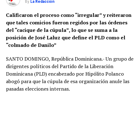
By
La Redacción
Calificaron el proceso como “irregular” y reiteraron
que tales comicios fueron regidos por las órdenes
del “cacique de la cúpula”, lo que se suma a la
posición de José Laluz que define el PLD como el
“
colmado de Danilo”
SANTO DOMINGO, República Dominicana.- Un grupo de
dirigentes políticos del Partido de la Liberación
Dominicana (PLD) encabezado por Hipólito Polanco
abogó para que la cúpula de esa organización anule las
pasadas elecciones internas.