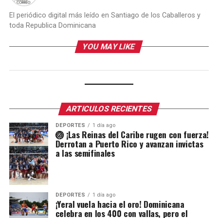
El periódico digital más leído en Santiago de los Caballeros y
toda Republica Dominicana
YOU MAY LIKE
ARTICULOS RECIENTES
DEPORTES
1 día ago
🏐 ¡Las Reinas del Caribe rugen con fuerza!
Derrotan a Puerto Rico y avanzan invictas
a las semifinales
DEPORTES
1 día ago
¡Yeral vuela hacia el oro! Dominicana
celebra en los 400 con vallas, pero el