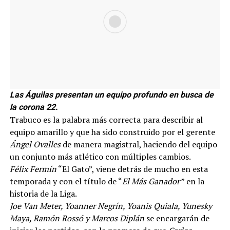
Las Águilas presentan un equipo profundo en busca de
la corona 22.
Trabuco es la palabra más correcta para describir al
equipo amarillo y que ha sido construido por el gerente
Ángel Ovalles
de manera magistral, haciendo del equipo
un conjunto más atlético con múltiples cambios.
Félix Fermín
“El Gato”, viene detrás de mucho en esta
temporada y con el título de “
El Más Ganador
” en la
historia de la Liga.
Joe Van Meter, Yoanner Negrín, Yoanis Quiala, Yunesky
Maya, Ramón Rossó y Marcos Diplán
se encargarán de