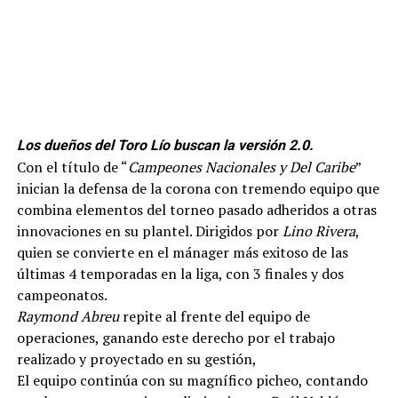
Los dueños del Toro Lío buscan la versión 2.0.
Con el título de “
Campeones Nacionales y Del Caribe
”
inician la defensa de la corona con tremendo equipo que
combina elementos del torneo pasado adheridos a otras
innovaciones en su plantel. Dirigidos por
Lino Rivera
,
quien se convierte en el mánager más exitoso de las
últimas 4 temporadas en la liga, con 3 finales y dos
campeonatos.
Raymond Abreu
repite al frente del equipo de
operaciones, ganando este derecho por el trabajo
realizado y proyectado en su gestión,
El equipo continúa con su magnífico picheo, contando