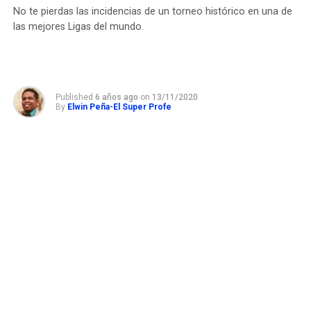
No te pierdas las incidencias de un torneo histórico en una de
las mejores Ligas del mundo.
Published
6 años ago
on
13/11/2020
By
Elwin Peña-El Super Profe