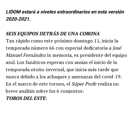
LIDOM estará a niveles extraordinarios en esta versión
2020-2021.
SEIS EQUIPOS DETRÁS DE UNA CORONA
Tan rápido como este próximo domingo 15, inicia la
temporada número 66 con especial dedicatoria a
José
Manuel Fernández
in memoria, ex presidente del equipo
azul. Los fanáticos esperan con ansias el inicio de la
temporada otoño-invernal, que inicia más tarde que
nunca debido a los achaques y amenazas del covid-19.
En el marco de este torneo, el
Súper Profe
realiza un
breve análisis sobre los 6 conjuntos:
TOROS DEL ESTE
: