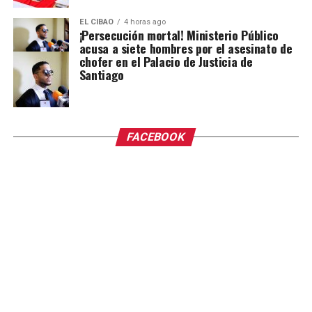
EL CIBAO
4 horas ago
¡Persecución mortal! Ministerio Público
acusa a siete hombres por el asesinato de
chofer en el Palacio de Justicia de
Santiago
FACEBOOK