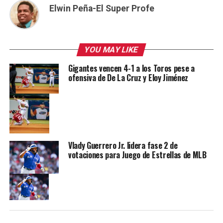
Elwin Peña-El Super Profe
YOU MAY LIKE
Gigantes vencen 4-1 a los Toros pese a
ofensiva de De La Cruz y Eloy Jiménez
Vlady Guerrero Jr. lidera fase 2 de
votaciones para Juego de Estrellas de MLB