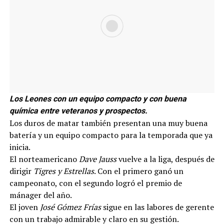
Los Leones con un equipo compacto y con buena
química
entre veteranos y prospectos.
Los duros de matar también presentan una muy buena
batería y un equipo compacto para la temporada que ya
inicia.
El norteamericano
Dave Jauss
vuelve a la liga, después de
dirigir
Tigres y Estrellas
. Con el primero ganó un
campeonato, con el segundo logró el premio de
mánager del año.
El joven
José Gómez Frías
sigue en las labores de gerente
con un trabajo admirable y claro en su gestión.