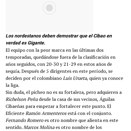
Los nordestanos deben demostrar que el Cibao en
verdad es Gigante.
El equipo con la peor marca en las últimas dos
temporadas, quedándose fuera de la clasificación en
años seguidos, con 20-30 y 21-29 en estos años de
sequía. Después de 5 dirigentes en este período, se
deciden por el colombiano
Luis Urueta
, quien ya conoce
la liga.
Sin duda, el picheo no es su fortaleza, pero adquieren a
Richelson Peña
desde la casa de sus vecinos, Águilas
Cibaeñas para empezar a fortalecer este punto. El
Eficiente
Ramón Armenteros
está con el conjunto.
Fernando Romero
es otro nombre que alienta en este
sentido.
Marcos Molina
es otro nombre de los