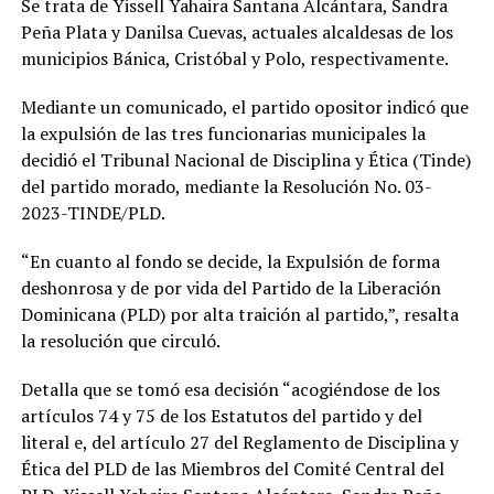
Se trata de Yissell Yahaira Santana Alcántara, Sandra
Peña Plata y Danilsa Cuevas, actuales alcaldesas de los
municipios Bánica, Cristóbal y Polo, respectivamente.
Mediante un comunicado, el partido opositor indicó que
la expulsión de las tres funcionarias municipales la
decidió el Tribunal Nacional de Disciplina y Ética (Tinde)
del partido morado, mediante la Resolución No. 03-
2023-TINDE/PLD.
“En cuanto al fondo se decide, la Expulsión de forma
deshonrosa y de por vida del Partido de la Liberación
Dominicana (PLD) por alta traición al partido,”, resalta
la resolución que circuló.
Detalla que se tomó esa decisión “acogiéndose de los
artículos 74 y 75 de los Estatutos del partido y del
literal e, del artículo 27 del Reglamento de Disciplina y
Ética del PLD de las Miembros del Comité Central del