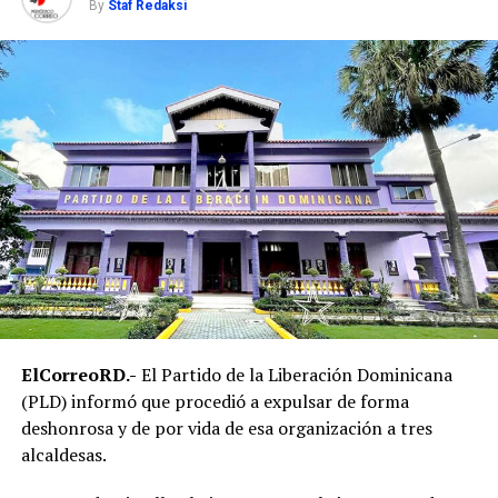
By
Staf Redaksi
ElCorreoRD.-
El Partido de la Liberación Dominicana
(PLD) informó que procedió a expulsar de forma
deshonrosa y de por vida de esa organización a tres
alcaldesas.