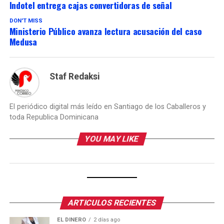
Indotel entrega cajas convertidoras de señal
DON'T MISS
Ministerio Público avanza lectura acusación del caso
Medusa
Staf Redaksi
El periódico digital más leído en Santiago de los Caballeros y
toda Republica Dominicana
YOU MAY LIKE
ARTICULOS RECIENTES
EL DINERO
2 días ago