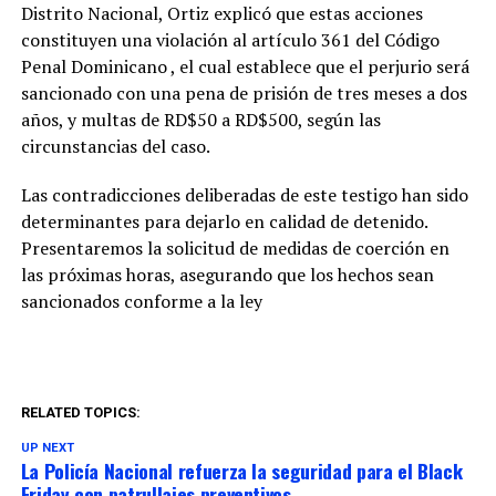
Distrito Nacional, Ortiz explicó que estas acciones
constituyen una violación al artículo 361 del Código
Penal Dominicano , el cual establece que el perjurio será
sancionado con una pena de prisión de tres meses a dos
años, y multas de RD$50 a RD$500, según las
circunstancias del caso.
Las contradicciones deliberadas de este testigo han sido
determinantes para dejarlo en calidad de detenido.
Presentaremos la solicitud de medidas de coerción en
las próximas horas, asegurando que los hechos sean
sancionados conforme a la ley
RELATED TOPICS:
UP NEXT
La Policía Nacional refuerza la seguridad para el Black
Friday con patrullajes preventivos.