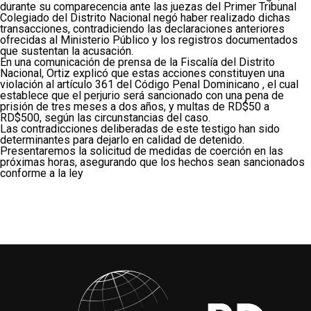
durante su comparecencia ante las juezas del Primer Tribunal
Colegiado del Distrito Nacional negó haber realizado dichas
transacciones, contradiciendo las declaraciones anteriores
ofrecidas al Ministerio Público y los registros documentados
que sustentan la acusación.
En una comunicación de prensa de la Fiscalía del Distrito
Nacional, Ortiz explicó que estas acciones constituyen una
violación al artículo 361 del Código Penal Dominicano , el cual
establece que el perjurio será sancionado con una pena de
prisión de tres meses a dos años, y multas de RD$50 a
RD$500, según las circunstancias del caso.
Las contradicciones deliberadas de este testigo han sido
determinantes para dejarlo en calidad de detenido.
Presentaremos la solicitud de medidas de coerción en las
próximas horas, asegurando que los hechos sean sancionados
conforme a la ley