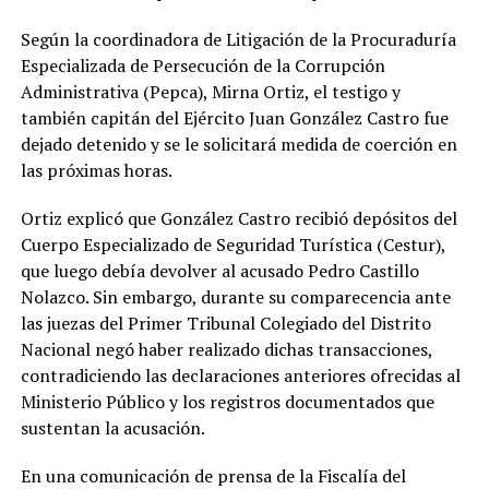
Según la coordinadora de Litigación de la Procuraduría
Especializada de Persecución de la Corrupción
Administrativa (Pepca), Mirna Ortiz, el testigo y
también capitán del Ejército Juan González Castro fue
dejado detenido y se le solicitará medida de coerción en
las próximas horas.
Ortiz explicó que González Castro recibió depósitos del
Cuerpo Especializado de Seguridad Turística (Cestur),
que luego debía devolver al acusado Pedro Castillo
Nolazco. Sin embargo, durante su comparecencia ante
las juezas del Primer Tribunal Colegiado del Distrito
Nacional negó haber realizado dichas transacciones,
contradiciendo las declaraciones anteriores ofrecidas al
Ministerio Público y los registros documentados que
sustentan la acusación.
En una comunicación de prensa de la Fiscalía del