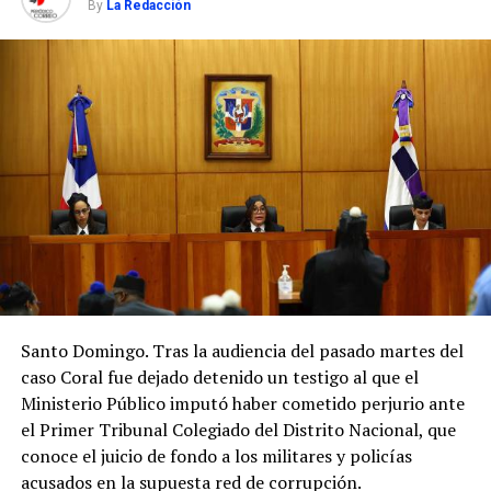
By
La Redacción
Santo Domingo. Tras la audiencia del pasado martes del
caso Coral fue dejado detenido un testigo al que el
Ministerio Público imputó haber cometido perjurio ante
el Primer Tribunal Colegiado del Distrito Nacional, que
conoce el juicio de fondo a los militares y policías
acusados en la supuesta red de corrupción.