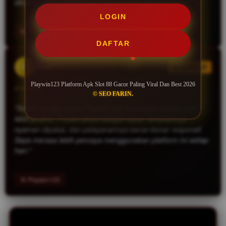
menyenangkan."
LOGIN
🎯 Playwin123 Daftar
DAFTAR
M
Mega****
MAXWIN JP
Playwin123 Platform Apk Slot 88 Gacor Paling Viral Dan Best 2026
⭐⭐⭐⭐⭐
© SEO FARIN.
"Saya senang menggunakan Playwin123 karena
pelayanannya profesional. Proses akses cepat, sistem stabil,
dan pengalaman keseluruhannya terasa sangat memuaskan
dibandingkan platform lain yang pernah saya gunakan."
🎯 Situs Game