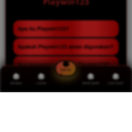
Apa itu Playwin123?
Playwin123 adalah platform yang
Apakah Playwin123 aman digunakan?
mengutamakan keamanan, kemudahan
akses, dan layanan profesional agar
Ya, Playwin123 menerapkan sistem
Apa keunggulan utama Playwin123?
pengguna memperoleh pengalaman
keamanan yang diperbarui secara berkala
digital yang nyaman serta berkualitas
sehingga aktivitas pengguna tetap
Keunggulannya meliputi akses cepat,
DAFTA
Apakah Playwin123 mudah diakses?
R
setiap saat.
terlindungi dan dapat dilakukan dengan
tampilan responsif, sistem stabil, layanan
PROMO
LOGIN
WHATSAPP
LIVE CHAT
lebih nyaman.
ramah, serta pengalaman penggunaan
Tentu. Platform dirancang agar dapat
Bagaimana kualitas layanan
yang sederhana namun tetap berkualitas.
digunakan dengan mudah melalui
Playwin123?
perangkat desktop maupun smartphone
tanpa mengurangi kenyamanan
Tim layanan siap membantu dengan
pengguna.
respons yang cepat sehingga setiap