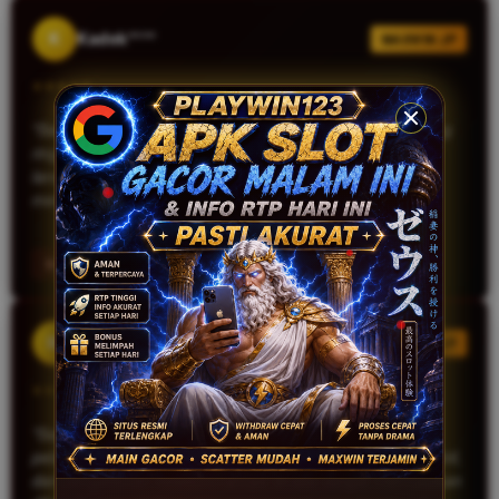
e
t
R
Roni****
MAXWIN JP
a
i
⭐⭐⭐⭐⭐
l
s
"Hal yang paling saya sukai dari Playwin123 adalah
kecepatannya. Semua proses berjalan lancar, respons sistem
sangat baik, dan pelayanannya selalu siap membantu kapan
saja diperlukan."
🎯 Main Game Online
K
Kadek****
MAXWIN JP
⭐⭐⭐⭐⭐
"Salah satu kelebihan Playwin123 adalah tampilannya yang
ringan dan nyaman di smartphone. Semua fitur berjalan
lancar sehingga aktivitas menjadi lebih efisien dan