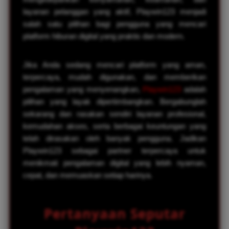
layanan pelanggan yang aktif, Playwin123 menjadi
salah satu pilihan bagi pengguna yang mencari
platform hiburan digital yang praktis dan modern.
Jika Anda sedang mencari platform yang aman,
terpercaya, mudah digunakan, dan memberikan
pengalaman yang menyenangkan,
Playwin123
adalah
pilihan yang layak dipertimbangkan. Bergabunglah
sekarang dan rasakan sendiri layanan profesional,
kemudahan akses, serta berbagai keuntungan yang
telah dirasakan oleh banyak pengguna. Jadikan
Playwin123 sebagai partner terpercaya untuk
menikmati pengalaman digital yang lebih nyaman,
cepat, dan memuaskan setiap harinya.
Pertanyaan Seputar
Playwin123