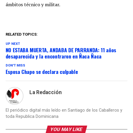
ámbitos técnico y militar.
RELATED TOPICS:
UP NEXT
NO ESTABA MUERTA, ANDABA DE PARRANDA: 11 años
desaparecida y la encontraron en Ñaca Ñaca
DON'T MISS
Esposa Chapo se declara culpable
La Redacción
El periódico digital más leído en Santiago de los Caballeros y
toda Republica Dominicana
YOU MAY LIKE