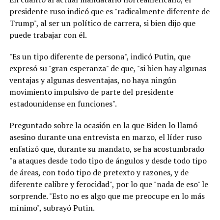
presidente ruso indicó que es "radicalmente diferente de
Trump", al ser un político de carrera, si bien dijo que
puede trabajar con él.
"Es un tipo diferente de persona", indicó Putin, que
expresó su "gran esperanza" de que, "si bien hay algunas
ventajas y algunas desventajas, no haya ningún
movimiento impulsivo de parte del presidente
estadounidense en funciones".
Preguntado sobre la ocasión en la que Biden lo llamó
asesino durante una entrevista en marzo, el líder ruso
enfatizó que, durante su mandato, se ha acostumbrado
"a ataques desde todo tipo de ángulos y desde todo tipo
de áreas, con todo tipo de pretexto y razones, y de
diferente calibre y ferocidad", por lo que "nada de eso" le
sorprende. "Esto no es algo que me preocupe en lo más
mínimo", subrayó Putin.