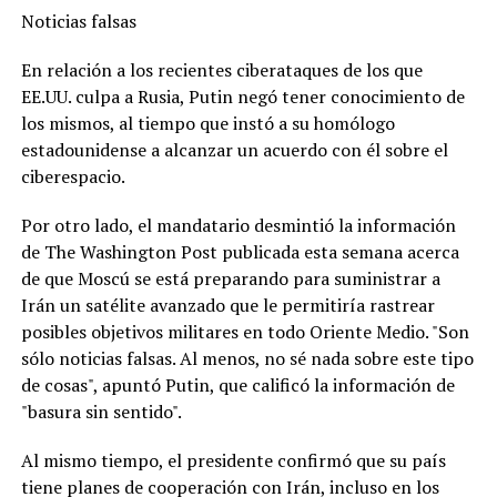
Noticias falsas
En relación a los recientes ciberataques de los que
EE.UU. culpa a Rusia, Putin negó tener conocimiento de
los mismos, al tiempo que instó a su homólogo
estadounidense a alcanzar un acuerdo con él sobre el
ciberespacio.
Por otro lado, el mandatario desmintió la información
de The Washington Post publicada esta semana acerca
de que Moscú se está preparando para suministrar a
Irán un satélite avanzado que le permitiría rastrear
posibles objetivos militares en todo Oriente Medio. "Son
sólo noticias falsas. Al menos, no sé nada sobre este tipo
de cosas", apuntó Putin, que calificó la información de
"basura sin sentido".
Al mismo tiempo, el presidente confirmó que su país
tiene planes de cooperación con Irán, incluso en los