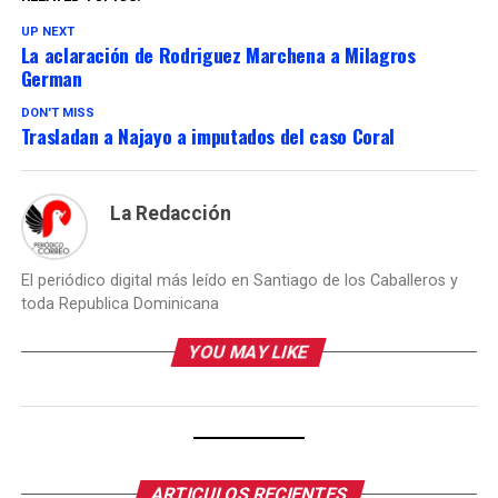
UP NEXT
La aclaración de Rodriguez Marchena a Milagros
German
DON'T MISS
Trasladan a Najayo a imputados del caso Coral
La Redacción
El periódico digital más leído en Santiago de los Caballeros y
toda Republica Dominicana
YOU MAY LIKE
ARTICULOS RECIENTES