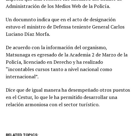
Administración de los Medios Web de la Policía.
Un documnto indica que en el acto de designación
estuvo el ministro de Defensa teniente General Carlos
Luciano Díaz Morfa.
De acuerdo con la información del organismo,
Matsunaga es egresado de la Academia 2 de Marzo de la
Policía, licenciado en Derecho y ha realizado
“incontables cursos tanto a nivel nacional como
internacional”.
Dice que de igual manera ha desempeñado otros puestos
en el Cestur, lo que le ha permitido desarrollar una
relación armoniosa con el sector turístico.
RELATED TOPICS: