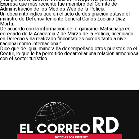
Expresa que más reciente fue miembro del Comité de
Administración de los Medios Web de la Policía.
Un documnto indica que en el acto de designación estuvo el
ministro de Defensa teniente General Carlos Luciano Díaz
Morfa.
De acuerdo con la información del organismo, Matsunaga es
egresado de la Academia 2 de Marzo de la Policía, licenciado
en Derecho y ha realizado “incontables cursos tanto a nivel
nacional como internacional”.
Dice que de igual manera ha desempeñado otros puestos en el
Cestur, lo que le ha permitido desarrollar una relación armoniosa
con el sector turístico.