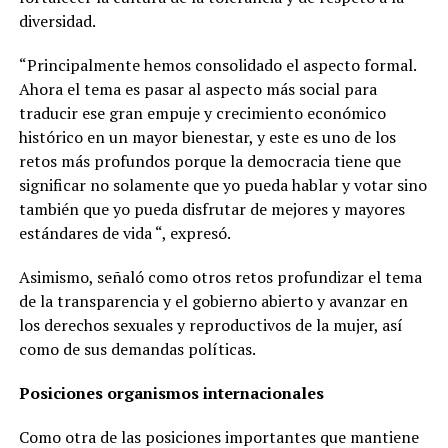
diversidad.
“Principalmente hemos consolidado el aspecto formal.
Ahora el tema es pasar al aspecto más social para
traducir ese gran empuje y crecimiento económico
histórico en un mayor bienestar, y este es uno de los
retos más profundos porque la democracia tiene que
significar no solamente que yo pueda hablar y votar sino
también que yo pueda disfrutar de mejores y mayores
estándares de vida “, expresó.
Asimismo, señaló como otros retos profundizar el tema
de la transparencia y el gobierno abierto y avanzar en
los derechos sexuales y reproductivos de la mujer, así
como de sus demandas políticas.
Posiciones organismos internacionales
Como otra de las posiciones importantes que mantiene