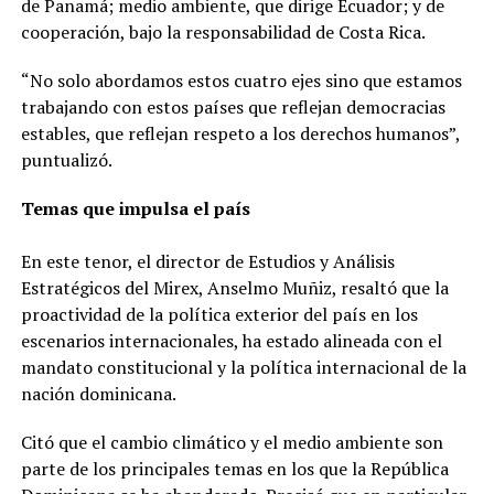
de Panamá; medio ambiente, que dirige Ecuador; y de
cooperación, bajo la responsabilidad de Costa Rica.
“No solo abordamos estos cuatro ejes sino que estamos
trabajando con estos países que reflejan democracias
estables, que reflejan respeto a los derechos humanos”,
puntualizó.
Temas que impulsa el país
En este tenor, el director de Estudios y Análisis
Estratégicos del Mirex, Anselmo Muñiz, resaltó que la
proactividad de la política exterior del país en los
escenarios internacionales, ha estado alineada con el
mandato constitucional y la política internacional de la
nación dominicana.
Citó que el cambio climático y el medio ambiente son
parte de los principales temas en los que la República