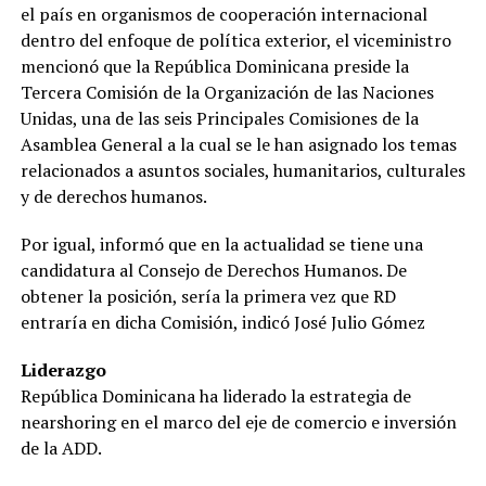
el país en organismos de cooperación internacional
dentro del enfoque de política exterior, el viceministro
mencionó que la República Dominicana preside la
Tercera Comisión de la Organización de las Naciones
Unidas, una de las seis Principales Comisiones de la
Asamblea General a la cual se le han asignado los temas
relacionados a asuntos sociales, humanitarios, culturales
y de derechos humanos.
Por igual, informó que en la actualidad se tiene una
candidatura al Consejo de Derechos Humanos. De
obtener la posición, sería la primera vez que RD
entraría en dicha Comisión, indicó José Julio Gómez
Liderazgo
República Dominicana ha liderado la estrategia de
nearshoring en el marco del eje de comercio e inversión
de la ADD.