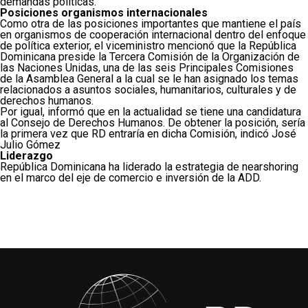
demandas políticas.
Posiciones organismos internacionales
Como otra de las posiciones importantes que mantiene el país
en organismos de cooperación internacional dentro del enfoque
de política exterior, el viceministro mencionó que la República
Dominicana preside la Tercera Comisión de la Organización de
las Naciones Unidas, una de las seis Principales Comisiones
de la Asamblea General a la cual se le han asignado los temas
relacionados a asuntos sociales, humanitarios, culturales y de
derechos humanos.
Por igual, informó que en la actualidad se tiene una candidatura
al Consejo de Derechos Humanos. De obtener la posición, sería
la primera vez que RD entraría en dicha Comisión, indicó José
Julio Gómez
Liderazgo
República Dominicana ha liderado la estrategia de nearshoring
en el marco del eje de comercio e inversión de la ADD.