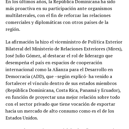
En los últimos años, la República Dominicana ha sido
más proactiva en su participación ante organismos
multilaterales, con el fin de reforzar las relaciones
comerciales y diplomáticas con otros países de la
región.
La afirmación la hizo el viceministro de Política Exterior
Bilateral del Ministerio de Relaciones Exteriores (Mirex),
José Julio Gómez, al destacar el rol de liderazgo que
desempeña el país en espacios de cooperación
internacional como la Alianza para el Desarrollo en
Democracia (ADD), que –según explicó- ha venido a
fortalecer el vínculo dentro de sus estados miembros
(República Dominicana, Costa Rica, Panamá y Ecuador),
en función de proyectar una mejor relación sobre todo
con el sector privado que tiene vocación de exportar
hacia un mercado de alto consumo como es el de los
Estados Unidos.