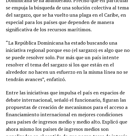
Dominicana se ha abanderado. Precisó que en particular
se empuja la búsqueda de una solución colectiva al tema
del sargazo, que se ha vuelto una plaga en el Caribe, en
especial para los países que dependen de manera
significativa de los recursos marítimos.
“La República Dominicana ha estado buscando una
iniciativa regional porque eso (el sargazo) es algo que no
se puede resolver solo. Por más que un país intente
resolver el tema del sargazo si los que están en el
alrededor no hacen un esfuerzo en la misma línea no se
tendrán avances”, enfatizó.
Entre las iniciativas que impulsa el país en espacios de
debate internacional, señaló el funcionario, figuran las
propuestas de creación de mecanismos para el acceso a
financiamiento internacional en mejores condiciones
para países de ingresos medio y medio alto. Explicó que
ahora mismo los países de ingresos medios son