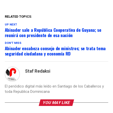
RELATED TOPICS:
UP NEXT
Abinader sale a República Cooperativa de Guyana; se
reunirá con presidente de esa nación
DON'T MISS
Abinader encabeza consejo de ministros; se trata tema
seguridad ciudadana y economía RD
Staf Redaksi
El periódico digital más leído en Santiago de los Caballeros y
toda Republica Dominicana
YOU MAY LIKE