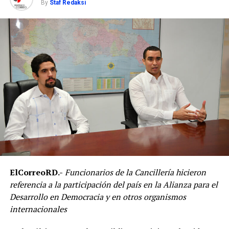
By
Staf Redaksi
ElCorreoRD.-
Funcionarios de la Cancillería hicieron
referencia a la participación del país en la Alianza para el
Desarrollo en Democracia y en otros organismos
internacionales