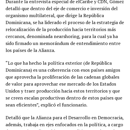
Durante la entrevista especial de elCaribe y CDN, Gómez
detalló que dentro del eje de comercio e inversión del
organismo multilateral, que dirige la República
Dominicana, se ha liderado el proceso de la estrategia de
relocalización de la producción hacia territorios más
cercanos, denominada nearshoring, para la cual ya ha
sido firmado un memorándum de entendimiento entre
los países de la Alianza.
“Lo que ha hecho la política exterior (de República
Dominicana) es una coherencia con esos países amigos
que aprovecha la proliferación de las cadenas globales
de valor para aprovechar ese mercado de los Estados
Unidos y traer producción hacia estos territorios y que
se creen escalas productivas dentro de estos países que
sean eficientes”, explicó el funcionario.
Detalló que la Alianza para el Desarrollo en Democracia,
además, trabaja en ejes enfocados en la política, a cargo