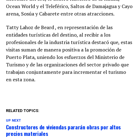
Ocean World y el Teleférico, Saltos de Damajagua y Cayo
arena, Sosúa y Cabarete entre otras atracciones.
Tatty Lahoz de Beard , en representación de las
entidades turísticas del destino, al recibir a los
profesionales de la industria turística destacó que, estas
visitas suman de manera positiva a la promoción de
Puerto Plata, uniendo los esfuerzos del Ministerio de
Turismo y de las organizaciones del sector privado que
trabajan conjuntamente para incrementar el turismo
en esta zona.
RELATED TOPICS:
UP NEXT
Constructores de viviendas pararán obras por altos
precios materiales