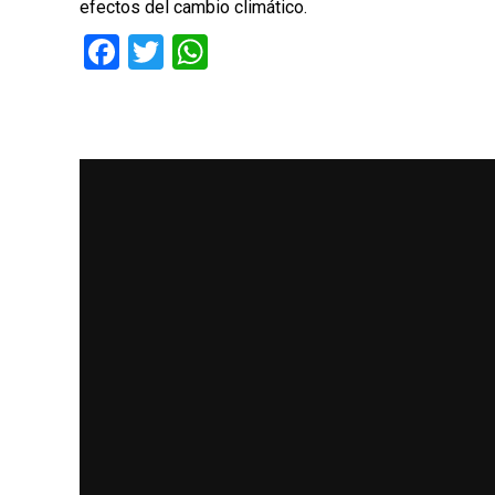
efectos del cambio climático.
Facebook
Twitter
WhatsApp