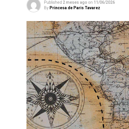
Published
2 meses ago
on
11/06/2026
By
Princesa de Paris Tavarez