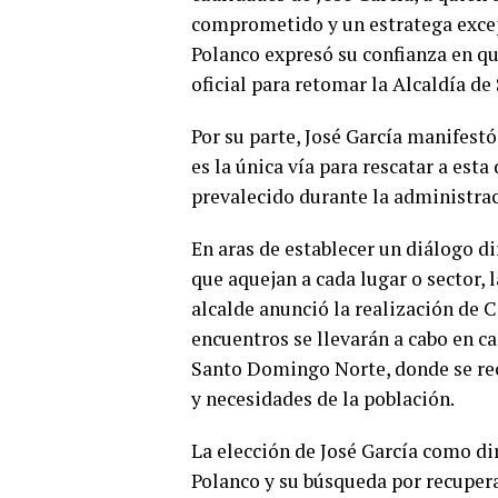
comprometido y un estratega exce
Polanco expresó su confianza en qu
oficial para retomar la Alcaldía d
Por su parte, José García manifest
es la única vía para rescatar a est
prevalecido durante la administrac
En aras de establecer un diálogo d
que aquejan a cada lugar o sector,
alcalde anunció la realización de 
encuentros se llevarán a cabo en c
Santo Domingo Norte, donde se rec
y necesidades de la población.
La elección de José García como di
Polanco y su búsqueda por recupera