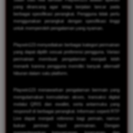
yang dirancang agar tetap berjalan lancar pada
berbagai spesifikasi perangkat. Pengguna tidak perlu
menggunakan perangkat dengan spesifikasi tinggi
untuk memperoleh pengalaman yang nyaman.
Playwin123 menyediakan berbagai kategori permainan
yang dapat dipilih sesuai preferensi pengguna. Variasi
permainan membuat pengalaman menjadi lebih
menarik karena pengguna memiliki banyak alternatif
hiburan dalam satu platform.
Playwin123 menawarkan pengalaman bermain yang
mengutamakan kemudahan akses, transaksi digital
melalui QRIS dan ewallet, serta antarmuka yang
responsif di berbagai perangkat. Informasi seperti RTP
Live dapat menjadi referensi bagi pemain, namun
bukan jaminan hasil permainan. Dengan
mengedepankan kenyamanan, keamanan, dan