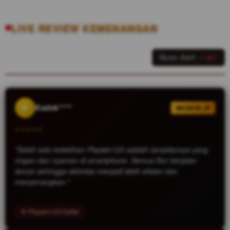
dan paling
the best di
LIVE REVIEW KEMENANGAN
tahun 2026
dengan
bocoran
Room Aktif:
1.561
permainan
yang tepat
dan jitu.
M
Mega****
V
i
e
w
l
i
c
e
n
s
e
d