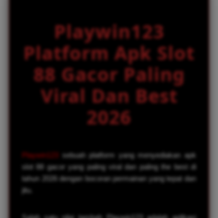
Playwin123
Platform Apk Slot
88 Gacor Paling
Viral Dan Best
2026
Playwin123
sebuah platform yang menyediakan apk
slot 88 gacor yang paling viral dan paling the best di
tahun 2026 dengan bocoran permainan yang tepat dan
jitu.
Salah satu nilai tambah Playwin123 adalah aplikasi