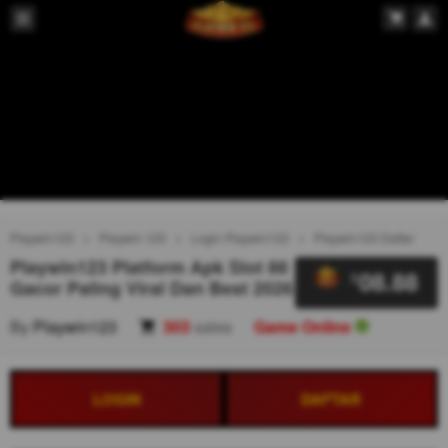
Playwin123
Playwin 123
Login Playwin123
Playwin123 Daftar
Playwin123 Platform Apk Slot 88
08.88
$
Gacor Paling Viral Dan Best 2026
By
Playwin123
303
sales
Game Online
LOGIN
DAFTAR