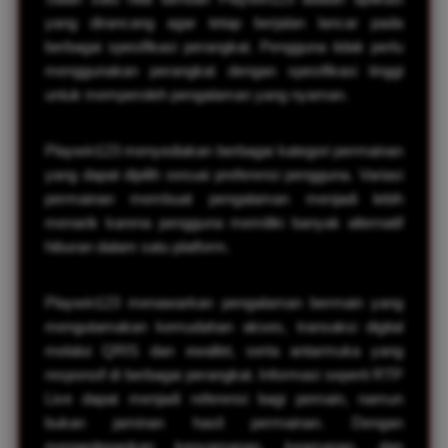
yang dirancang agar tetap berjalan lancar pada
berbagai spesifikasi perangkat. Pengguna tidak perlu
menggunakan perangkat dengan spesifikasi tinggi
untuk memperoleh pengalaman yang nyaman.
Playwin123 menyediakan berbagai kategori permainan
yang dapat dipilih sesuai preferensi pengguna. Variasi
permainan membuat pengalaman menjadi lebih
menarik karena pengguna memiliki banyak alternatif
hiburan dalam satu platform.
Playwin123 menawarkan pengalaman bermain yang
mengutamakan kemudahan akses, transaksi digital
melalui QRIS dan ewallet, serta antarmuka yang
responsif di berbagai perangkat. Informasi seperti RTP
Live dapat menjadi referensi bagi pemain, namun
bukan jaminan hasil permainan. Dengan
mengedepankan kenyamanan, keamanan, dan