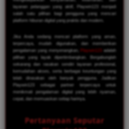
layanan pelanggan yang aktif, Playwin123 menjadi
salah satu pilihan bagi pengguna yang mencari
platform hiburan digital yang praktis dan modern.
Jika Anda sedang mencari platform yang aman,
terpercaya, mudah digunakan, dan memberikan
pengalaman yang menyenangkan,
Playwin123
adalah
pilihan yang layak dipertimbangkan. Bergabunglah
sekarang dan rasakan sendiri layanan profesional,
kemudahan akses, serta berbagai keuntungan yang
telah dirasakan oleh banyak pengguna. Jadikan
Playwin123 sebagai partner terpercaya untuk
menikmati pengalaman digital yang lebih nyaman,
cepat, dan memuaskan setiap harinya.
Pertanyaan Seputar
Playwin123