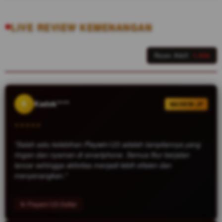
dan paling
the best di
LIVE REVIEW KEMENANGAN
tahun 2026
dengan
bocoran
Room Aktif:
1.536
permainan
yang tepat
dan jitu.
V
R
Roni****
MAXWIN JP
i
e
⭐⭐⭐⭐⭐
w
"Hal yang paling saya sukai dari Playwin123 adalah
l
kecepatannya. Semua proses berjalan lancar, respons sistem
i
sangat baik, dan pelayanannya selalu siap membantu kapan
c
saja diperlukan."
e
n
s
🎯 Main Game Online
e
d