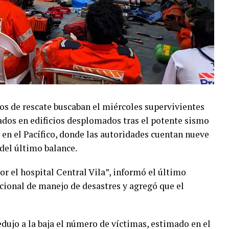
de rescate buscaban el miércoles supervivientes
dos en edificios desplomados tras el potente sismo
en el Pacífico, donde las autoridades cuentan nueve
 del último balance.
 el hospital Central Vila”, informó el último
acional de manejo de desastres y agregó que el
edujo a la baja el número de víctimas, estimado en el