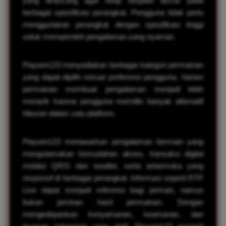
yang dirancang agar tetap berjalan lancar pada
berbagai spesifikasi perangkat. Pengguna tidak perlu
menggunakan perangkat dengan spesifikasi tinggi
untuk memperoleh pengalaman yang nyaman.
Playwin123 menyediakan berbagai kategori permainan
yang dapat dipilih sesuai preferensi pengguna. Variasi
permainan membuat pengalaman menjadi lebih
menarik karena pengguna memiliki banyak alternatif
hiburan dalam satu platform.
Playwin123 menawarkan pengalaman bermain yang
mengutamakan kemudahan akses, transaksi digital
melalui QRIS dan ewallet, serta antarmuka yang
responsif di berbagai perangkat. Informasi seperti RTP
Live dapat menjadi referensi bagi pemain, namun
bukan jaminan hasil permainan. Dengan
mengedepankan kenyamanan, keamanan, dan