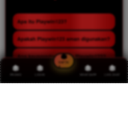
Apa itu Playwin123?
Playwin123 adalah platform yang
Apakah Playwin123 aman digunakan?
mengutamakan keamanan, kemudahan
akses, dan layanan profesional agar
Ya, Playwin123 menerapkan sistem
Apa keunggulan utama Playwin123?
pengguna memperoleh pengalaman
keamanan yang diperbarui secara berkala
DAFTA
digital yang nyaman serta berkualitas
sehingga aktivitas pengguna tetap
R
Keunggulannya meliputi akses cepat,
Apakah Playwin123 mudah diakses?
setiap saat.
terlindungi dan dapat dilakukan dengan
PROMO
LOGIN
WHATSAPP
LIVE CHAT
tampilan responsif, sistem stabil, layanan
lebih nyaman.
ramah, serta pengalaman penggunaan
Tentu. Platform dirancang agar dapat
Bagaimana kualitas layanan
yang sederhana namun tetap berkualitas.
digunakan dengan mudah melalui
Playwin123?
perangkat desktop maupun smartphone
tanpa mengurangi kenyamanan
Tim layanan siap membantu dengan
pengguna.
respons yang cepat sehingga setiap
pertanyaan atau kendala dapat ditangani