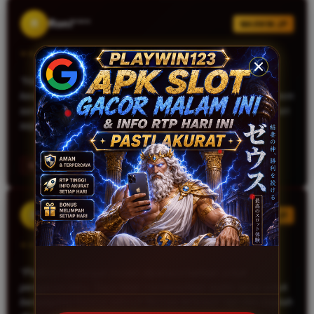
e
t
R
Roni****
MAXWIN JP
a
i
⭐⭐⭐⭐⭐
l
s
"Hal yang paling saya sukai dari Playwin123 adalah
kecepatannya. Semua proses berjalan lancar, respons sistem
sangat baik, dan pelayanannya selalu siap membantu kapan
saja diperlukan."
🎯 Main Game Online
D
Dewe****
MAXWIN JP
⭐⭐⭐⭐⭐
"Platform ini sangat mudah dipahami bahkan untuk
pengguna baru. Saya tidak membutuhkan waktu lama untuk
beradaptasi karena seluruh fiturnya tersusun rapi dan mudah