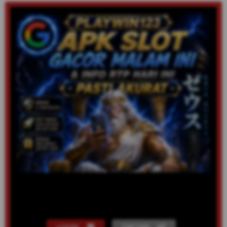
LOGIN
DAFTAR