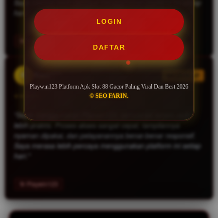
menyenangkan."
LOGIN
🎯 Playwin123 Daftar
DAFTAR
R
Rian****
MAXWIN JP
⭐⭐⭐⭐⭐
Playwin123 Platform Apk Slot 88 Gacor Paling Viral Dan Best 2026
© SEO FARIN.
"Sejak menggunakan Playwin123, semuanya terasa jauh
lebih praktis. Proses akses sangat cepat, tampilannya
nyaman dipakai, dan pelayanannya benar-benar responsif.
Saya merasa lebih percaya menggunakan platform ini setiap
hari."
🎯 Playwin123