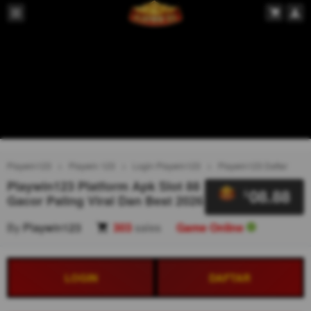
Playwin123
Playwin 123
Login Playwin123
Playwin123 Daftar
Playwin123 Platform Apk Slot 88
08.88
$
Gacor Paling Viral Dan Best 2026
By
Playwin123
303
sales
Game Online
LOGIN
DAFTAR