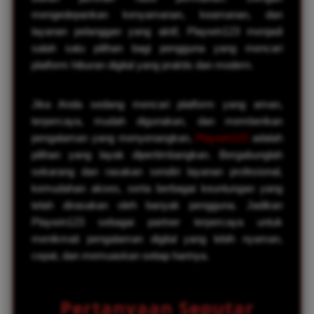
layanan pelanggan yang aktif, Playwin123 menjadi
salah satu pilihan bagi pengguna yang mencari
platform hiburan digital yang praktis dan modern.
Jika Anda sedang mencari platform yang aman,
terpercaya, mudah digunakan, dan memberikan
pengalaman yang menyenangkan,
Playwin123
adalah
pilihan yang layak dipertimbangkan. Bergabunglah
sekarang dan rasakan sendiri layanan profesional,
kemudahan akses, serta berbagai keuntungan yang
telah dirasakan oleh banyak pengguna. Jadikan
Playwin123 sebagai partner terpercaya untuk
menikmati pengalaman digital yang lebih nyaman,
cepat, dan memuaskan setiap harinya.
Pertanyaan Seputar