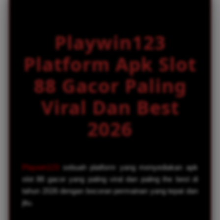
Playwin123
Platform Apk Slot
88 Gacor Paling
Viral Dan Best
2026
Playwin123
sebuah platform yang menyediakan apk
slot 88 gacor yang paling viral dan paling the best di
tahun 2026 dengan bocoran permainan yang tepat dan
jitu.
Salah satu nilai tambah Playwin123 adalah aplikasi