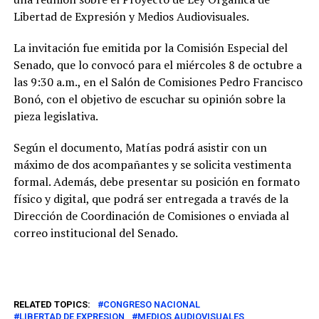
Libertad de Expresión y Medios Audiovisuales.
La invitación fue emitida por la Comisión Especial del
Senado, que lo convocó para el miércoles 8 de octubre a
las 9:30 a.m., en el Salón de Comisiones Pedro Francisco
Bonó, con el objetivo de escuchar su opinión sobre la
pieza legislativa.
Según el documento, Matías podrá asistir con un
máximo de dos acompañantes y se solicita vestimenta
formal. Además, debe presentar su posición en formato
físico y digital, que podrá ser entregada a través de la
Dirección de Coordinación de Comisiones o enviada al
correo institucional del Senado.
RELATED TOPICS:
CONGRESO NACIONAL
LIBERTAD DE EXPRESION
MEDIOS AUDIOVISUALES