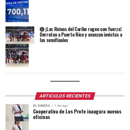
🏐 ¡Las Reinas del Caribe rugen con fuerza!
Derrotan a Puerto Rico y avanzan invictas a
las semifinales
ARTICULOS RECIENTES
EL DINERO
1 día ago
Cooperativa de Los Profe inaugura nuevas
oficinas