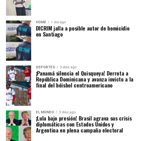
HOME
1 día ago
DICRIM jalla a posible autor de homicidio
en Santiago
DEPORTES
3 días ago
¡Panamá silencia el Quisqueya! Derrota a
República Dominicana y avanza invicto a la
final del béisbol centroamericano
EL MUNDO
3 días ago
¡Lula bajo presión! Brasil agrava sus crisis
diplomáticas con Estados Unidos y
Argentina en plena campaña electoral