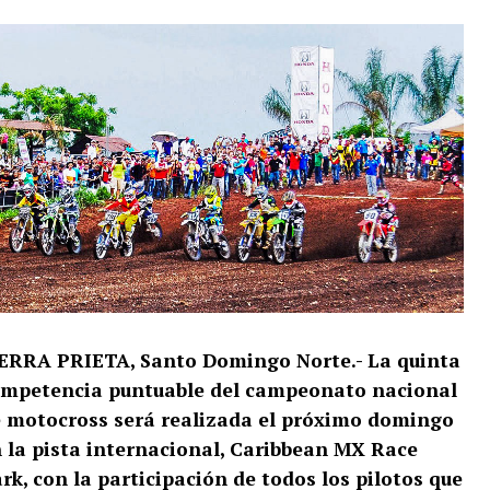
ERRA PRIETA, Santo Domingo Norte.-
La quinta
mpetencia puntuable del campeonato nacional
 motocross será realizada el próximo domingo
 la pista internacional, Caribbean MX Race
rk, con la participación de todos los pilotos que