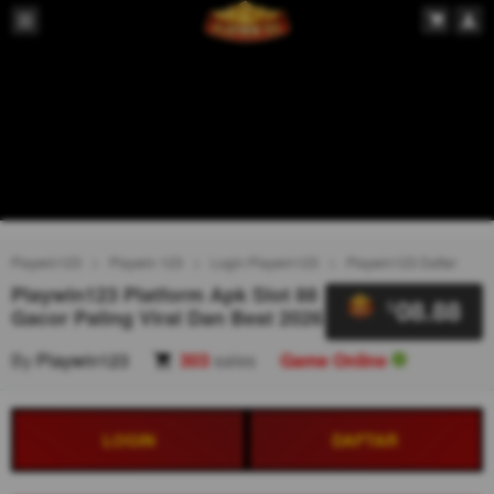
Playwin123
Playwin 123
Login Playwin123
Playwin123 Daftar
Playwin123 Platform Apk Slot 88
08.88
$
Gacor Paling Viral Dan Best 2026
By
Playwin123
303
sales
Game Online
LOGIN
DAFTAR