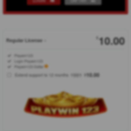
LOGIN
DAFTAR
Show More
10.00
$
Regular License
Regular
Included:
Playwin123
License
Included:
Login Playwin123
SELECTED
Included:
Playwin123 Daftar
88
$
981
10.00
Extend support to 12 months
$
$
Playwin123
adalah
sebuah
platform
yang
menyediakan
apk slot 88
gacor yang
paling viral