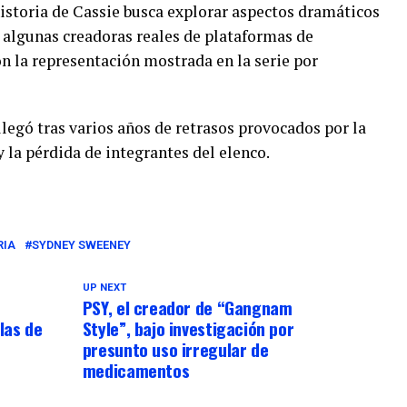
istoria de Cassie busca explorar aspectos dramáticos
 algunas creadoras reales de plataformas de
on la representación mostrada en la serie por
legó tras varios años de retrasos provocados por la
 la pérdida de integrantes del elenco.
RIA
SYDNEY SWEENEY
UP NEXT
PSY, el creador de “Gangnam
las de
Style”, bajo investigación por
presunto uso irregular de
medicamentos