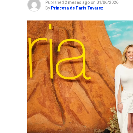
Published
2 meses ago
on
01/06/2026
By
Princesa de Paris Tavarez