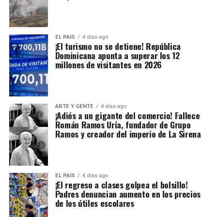
EL PAIS
4 días ago
¡El turismo no se detiene! República
Dominicana apunta a superar los 12
millones de visitantes en 2026
ARTE Y GENTE
4 días ago
¡Adiós a un gigante del comercio! Fallece
Román Ramos Uría, fundador de Grupo
Ramos y creador del imperio de La Sirena
EL PAIS
4 días ago
¡El regreso a clases golpea el bolsillo!
Padres denuncian aumento en los precios
de los útiles escolares