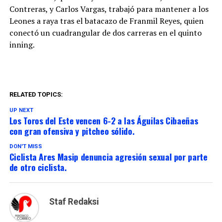
Contreras, y Carlos Vargas, trabajó para mantener a los
Leones a raya tras el batacazo de Franmil Reyes, quien
conectó un cuadrangular de dos carreras en el quinto
inning.
RELATED TOPICS:
UP NEXT
Los Toros del Este vencen 6-2 a las Águilas Cibaeñas
con gran ofensiva y pitcheo sólido.
DON'T MISS
Ciclista Ares Masip denuncia agresión sexual por parte
de otro ciclista.
Staf Redaksi