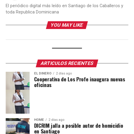
El periódico digital más leído en Santiago de los Caballeros y
toda Republica Dominicana
YOU MAY LIKE
ARTICULOS RECIENTES
EL DINERO
2 días ago
Cooperativa de Los Profe inaugura nuevas
oficinas
HOME
2 días ago
DICRIM jalla a posible autor de homicidio
en Santiago