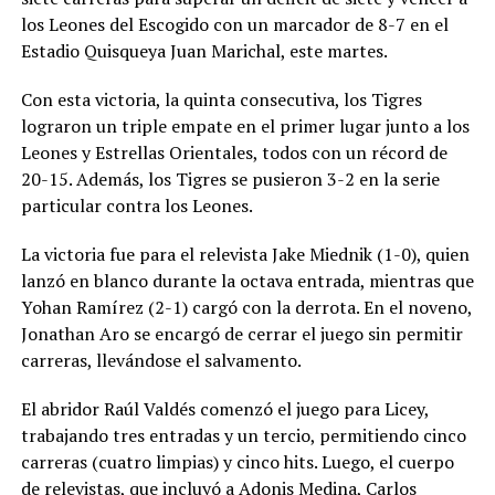
los Leones del Escogido con un marcador de 8-7 en el
Estadio Quisqueya Juan Marichal, este martes.
Con esta victoria, la quinta consecutiva, los Tigres
lograron un triple empate en el primer lugar junto a los
Leones y Estrellas Orientales, todos con un récord de
20-15. Además, los Tigres se pusieron 3-2 en la serie
particular contra los Leones.
La victoria fue para el relevista Jake Miednik (1-0), quien
lanzó en blanco durante la octava entrada, mientras que
Yohan Ramírez (2-1) cargó con la derrota. En el noveno,
Jonathan Aro se encargó de cerrar el juego sin permitir
carreras, llevándose el salvamento.
El abridor Raúl Valdés comenzó el juego para Licey,
trabajando tres entradas y un tercio, permitiendo cinco
carreras (cuatro limpias) y cinco hits. Luego, el cuerpo
de relevistas, que incluyó a Adonis Medina, Carlos