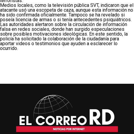
terroristas.
Medios locales, como la televisión pública SVT, indicaron que el
atacante usó una escopeta de caza, aunque esta información no
ha sido confirmada oficialmente. Tampoco se ha revelado si
poseía licencia de armas o si tenía antecedentes psiquiátricos.
Las autoridades alertaron sobre la circulación de información
falsa en redes sociales, donde han surgido especulaciones
sobre posibles motivaciones ideológicas. En este sentido, la
policía ha solicitado la colaboración de la ciudadanía para
aportar videos o testimonios que ayuden a esclarecer lo
ocurrido.