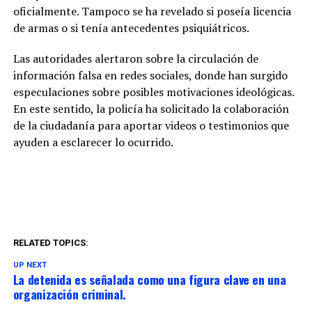
oficialmente. Tampoco se ha revelado si poseía licencia
de armas o si tenía antecedentes psiquiátricos.
Las autoridades alertaron sobre la circulación de
información falsa en redes sociales, donde han surgido
especulaciones sobre posibles motivaciones ideológicas.
En este sentido, la policía ha solicitado la colaboración
de la ciudadanía para aportar videos o testimonios que
ayuden a esclarecer lo ocurrido.
RELATED TOPICS:
UP NEXT
La detenida es señalada como una figura clave en una
organización criminal.