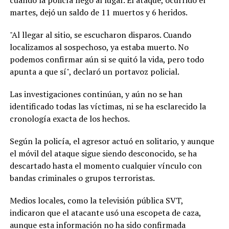
martes, dejó un saldo de 11 muertos y 6 heridos.
"Al llegar al sitio, se escucharon disparos. Cuando
localizamos al sospechoso, ya estaba muerto. No
podemos confirmar aún si se quitó la vida, pero todo
apunta a que sí", declaró un portavoz policial.
Las investigaciones continúan, y aún no se han
identificado todas las víctimas, ni se ha esclarecido la
cronología exacta de los hechos.
Según la policía, el agresor actuó en solitario, y aunque
el móvil del ataque sigue siendo desconocido, se ha
descartado hasta el momento cualquier vínculo con
bandas criminales o grupos terroristas.
Medios locales, como la televisión pública SVT,
indicaron que el atacante usó una escopeta de caza,
aunque esta información no ha sido confirmada