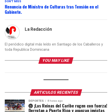
DON'T MISS
Renuncia de Ministro de Culturas tras Tensión en el
Gabinete.
La Redacción
El periódico digital más leído en Santiago de los Caballeros y
toda Republica Dominicana
YOU MAY LIKE
ARTICULOS RECIENTES
DEPORTES
8 horas ago
🏐 ¡Las Reinas del Caribe rugen con fuerza!
Derrotan a Puerto Rico y avanzan invictas