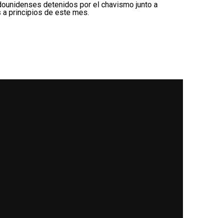
tadounidenses detenidos por el chavismo junto a
 a principios de este mes.