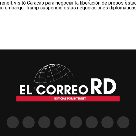
renell, visitó Caracas para negociar la liberación de presos es
 Sin embargo, Trump suspendió estas negociaciones diplomáticas