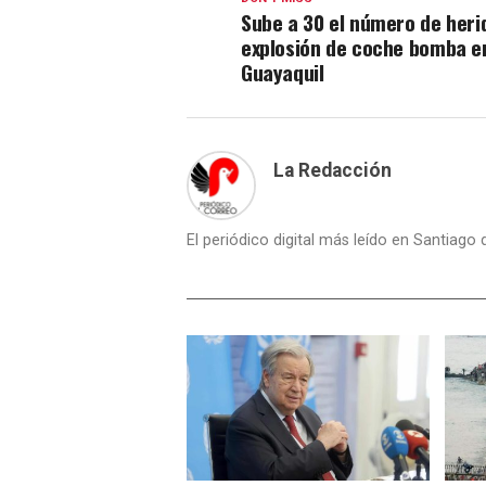
Sube a 30 el número de heri
explosión de coche bomba e
Guayaquil
La Redacción
El periódico digital más leído en Santiago