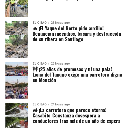
EL CIBAO
23 horas ago
🔥 ¡El Yaque del Norte pide auxilio!
Denuncian incendios, basura y destrucción
de su ribera en Santiago
EL CIBAO
23 horas ago
🚧 ¡25 años de promesas y ni una pala!
Loma del Tanque exige una carretera digna
en Monción
EL CIBAO
24 horas ago
🚜 ¡La carretera que parece eterna!
Casabito-Constanza desespera a
conductores tras más de un año de espera