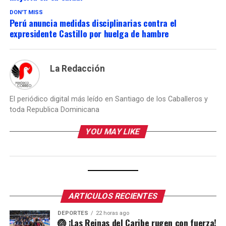
DON'T MISS
Perú anuncia medidas disciplinarias contra el
expresidente Castillo por huelga de hambre
La Redacción
El periódico digital más leído en Santiago de los Caballeros y
toda Republica Dominicana
YOU MAY LIKE
ARTICULOS RECIENTES
DEPORTES
22 horas ago
🏐 ¡Las Reinas del Caribe rugen con fuerza!