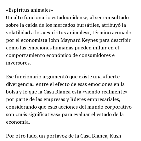
«Espíritus animales»
Un alto funcionario estadounidense, al ser consultado
sobre la caída de los mercados bursátiles, atribuyó la
volatilidad a los «espíritus animales», término acuñado
por el economista John Maynard Keynes para describir
cómo las emociones humanas pueden influir en el
comportamiento económico de consumidores e
inversores.
Ese funcionario argumentó que existe una «fuerte
divergencia» entre el efecto de esas emociones en la
bolsa y lo que la Casa Blanca está «viendo realmente»
por parte de las empresas y líderes empresariales,
considerando que esas acciones del mundo corporativo
son «más significativas» para evaluar el estado de la
economía.
Por otro lado, un portavoz de la Casa Blanca, Kush