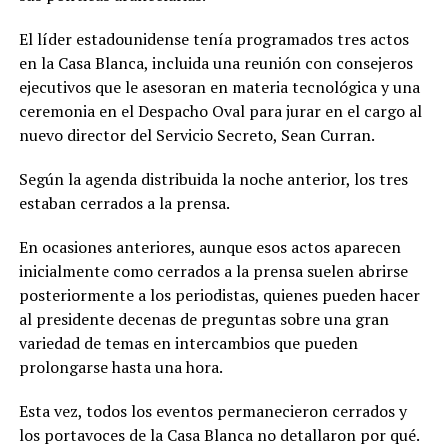
El líder estadounidense tenía programados tres actos
en la Casa Blanca, incluida una reunión con consejeros
ejecutivos que le asesoran en materia tecnológica y una
ceremonia en el Despacho Oval para jurar en el cargo al
nuevo director del Servicio Secreto, Sean Curran.
Según la agenda distribuida la noche anterior, los tres
estaban cerrados a la prensa.
En ocasiones anteriores, aunque esos actos aparecen
inicialmente como cerrados a la prensa suelen abrirse
posteriormente a los periodistas, quienes pueden hacer
al presidente decenas de preguntas sobre una gran
variedad de temas en intercambios que pueden
prolongarse hasta una hora.
Esta vez, todos los eventos permanecieron cerrados y
los portavoces de la Casa Blanca no detallaron por qué.