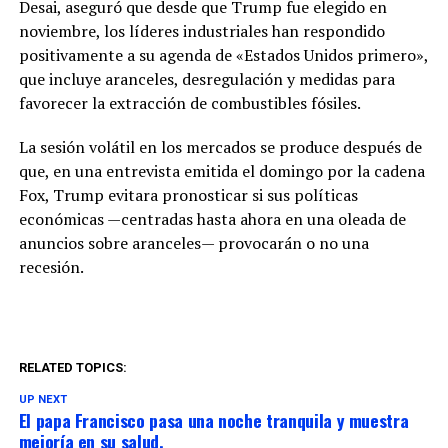
Desai, aseguró que desde que Trump fue elegido en
noviembre, los líderes industriales han respondido
positivamente a su agenda de «Estados Unidos primero»,
que incluye aranceles, desregulación y medidas para
favorecer la extracción de combustibles fósiles.
La sesión volátil en los mercados se produce después de
que, en una entrevista emitida el domingo por la cadena
Fox, Trump evitara pronosticar si sus políticas
económicas —centradas hasta ahora en una oleada de
anuncios sobre aranceles— provocarán o no una
recesión.
RELATED TOPICS:
UP NEXT
El papa Francisco pasa una noche tranquila y muestra
mejoría en su salud.