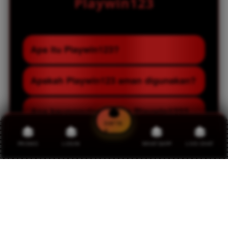
Apa itu Playwin123?
Playwin123 adalah platform yang
Apakah Playwin123 aman digunakan?
mengutamakan keamanan, kemudahan
akses, dan layanan profesional agar
Ya, Playwin123 menerapkan sistem
Apa keunggulan utama Playwin123?
pengguna memperoleh pengalaman
keamanan yang diperbarui secara berkala
digital yang nyaman serta berkualitas
sehingga aktivitas pengguna tetap
DAFTA
Keunggulannya meliputi akses cepat,
R
Apakah Playwin123 mudah diakses?
setiap saat.
terlindungi dan dapat dilakukan dengan
tampilan responsif, sistem stabil, layanan
PROMO
LOGIN
WHATSAPP
LIVE CHAT
lebih nyaman.
ramah, serta pengalaman penggunaan
Tentu. Platform dirancang agar dapat
Bagaimana kualitas layanan
yang sederhana namun tetap berkualitas.
digunakan dengan mudah melalui
Playwin123?
perangkat desktop maupun smartphone
tanpa mengurangi kenyamanan
Tim layanan siap membantu dengan
pengguna.
respons yang cepat sehingga setiap