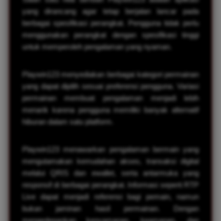
yang dirancang agar tetap berjalan lancar pada
berbagai spesifikasi perangkat. Pengguna tidak perlu
menggunakan perangkat dengan spesifikasi tinggi
untuk memperoleh pengalaman yang nyaman.
Playwin123 menyediakan berbagai kategori permainan
yang dapat dipilih sesuai preferensi pengguna. Variasi
permainan membuat pengalaman menjadi lebih
menarik karena pengguna memiliki banyak alternatif
hiburan dalam satu platform.
Playwin123 menawarkan pengalaman bermain yang
mengutamakan kemudahan akses, transaksi digital
melalui QRIS dan ewallet, serta antarmuka yang
responsif di berbagai perangkat. Informasi seperti RTP
Live dapat menjadi referensi bagi pemain, namun
bukan jaminan hasil permainan. Dengan
mengedepankan kenyamanan, keamanan, dan