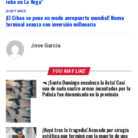
robo en La Vega”
DON'T MISS
¡El Cibao se pone en modo aeropuerto mundial! Nueva
terminal avanza con inversión millonaria
Jose Garcia
YOU MAY LIKE
🔫 ¡Santo Domingo encabeza la lista! Casi
una de cada cuatro armas incautadas por la
Policía fue decomisada en la provincia
¡Huyó tras la tragedia! Acusado por cirugía
estética que terminó con la muerte de una