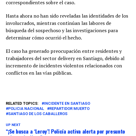
correspondientes sobre el caso.
Hasta ahora no han sido reveladas las identidades de los
involucrados, mientras continúan las labores de
búsqueda del sospechoso y las investigaciones para
determinar cómo ocurrió el hecho.
El caso ha generado preocupación entre residentes y
trabajadores del sector delivery en Santiago, debido al
incremento de incidentes violentos relacionados con
conflictos en las vías públicas.
RELATED TOPICS:
INCIDENTE EN SANTIAGO
POLICIA NACIONAL
REPARTIDOR MUERTO
SANTIAGO DE LOS CABALLEROS
UP NEXT
“¡Se busca a ‘Leroy’! Policía activa alerta por presunto