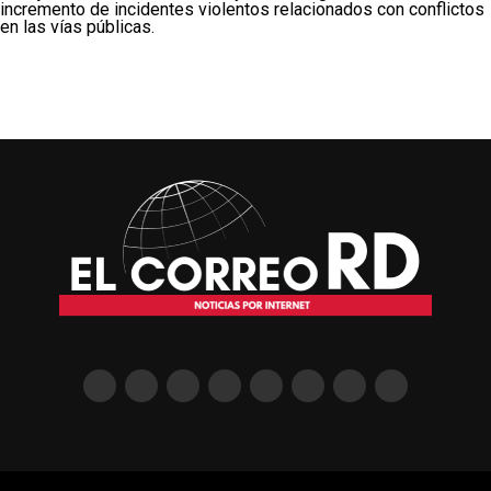
incremento de incidentes violentos relacionados con conflictos
en las vías públicas.