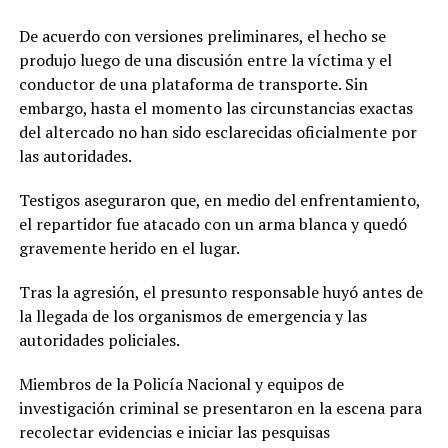
De acuerdo con versiones preliminares, el hecho se
produjo luego de una discusión entre la víctima y el
conductor de una plataforma de transporte. Sin
embargo, hasta el momento las circunstancias exactas
del altercado no han sido esclarecidas oficialmente por
las autoridades.
Testigos aseguraron que, en medio del enfrentamiento,
el repartidor fue atacado con un arma blanca y quedó
gravemente herido en el lugar.
Tras la agresión, el presunto responsable huyó antes de
la llegada de los organismos de emergencia y las
autoridades policiales.
Miembros de la Policía Nacional y equipos de
investigación criminal se presentaron en la escena para
recolectar evidencias e iniciar las pesquisas