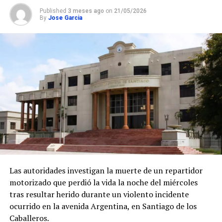
Published
3 meses ago
on
21/05/2026
By
Jose Garcia
Las autoridades investigan la muerte de un repartidor
motorizado que perdió la vida la noche del miércoles
tras resultar herido durante un violento incidente
ocurrido en la avenida Argentina, en Santiago de los
Caballeros.