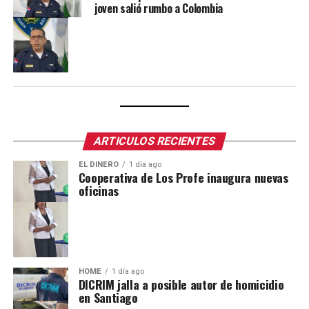
joven salió rumbo a Colombia
ARTICULOS RECIENTES
EL DINERO
1 día ago
Cooperativa de Los Profe inaugura nuevas
oficinas
HOME
1 día ago
DICRIM jalla a posible autor de homicidio
en Santiago